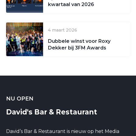
kwartaal van 2026
4 maart 2026
Dubbele winst voor Roxy
Dekker bij 3FM Awards
NU OPEN
David's Bar & Restaurant
David’s Bar & Restaurant is nieuw op het Media