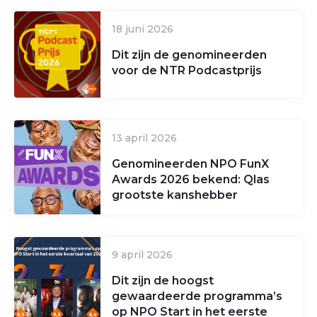
18 juni 2026
Dit zijn de genomineerden
voor de NTR Podcastprijs
13 april 2026
Genomineerden NPO FunX
Awards 2026 bekend: Qlas
grootste kanshebber
9 april 2026
Dit zijn de hoogst
gewaardeerde programma’s
op NPO Start in het eerste