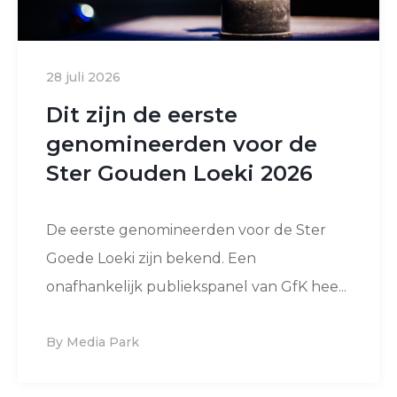
28 juli 2026
Dit zijn de eerste
genomineerden voor de
Ster Gouden Loeki 2026
De eerste genomineerden voor de Ster
Goede Loeki zijn bekend. Een
onafhankelijk publiekspanel van GfK hee...
By Media Park