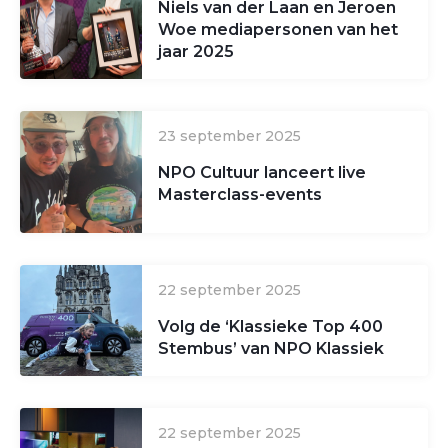
Niels van der Laan en Jeroen
Woe mediapersonen van het
jaar 2025
23 september 2025
NPO Cultuur lanceert live
Masterclass-events
22 september 2025
Volg de ‘Klassieke Top 400
Stembus’ van NPO Klassiek
22 september 2025