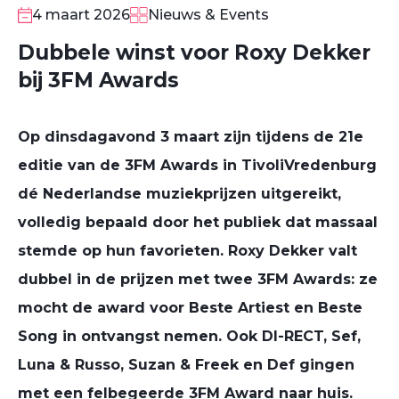
4 maart 2026
Nieuws & Events
Dubbele winst voor Roxy Dekker
bij 3FM Awards
Op dinsdagavond 3 maart zijn tijdens de 21e
editie van de 3FM Awards in TivoliVredenburg
dé Nederlandse muziekprijzen uitgereikt,
volledig bepaald door het publiek dat massaal
stemde op hun favorieten. Roxy Dekker valt
dubbel in de prijzen met twee 3FM Awards: ze
mocht de award voor Beste Artiest en Beste
Song in ontvangst nemen. Ook DI-RECT, Sef,
Luna & Russo, Suzan & Freek en Def gingen
met een felbegeerde 3FM Award naar huis.