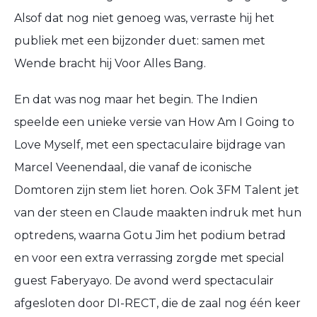
Alsof dat nog niet genoeg was, verraste hij het
publiek met een bijzonder duet: samen met
Wende bracht hij Voor Alles Bang.
En dat was nog maar het begin. The Indien
speelde een unieke versie van How Am I Going to
Love Myself, met een spectaculaire bijdrage van
Marcel Veenendaal, die vanaf de iconische
Domtoren zijn stem liet horen. Ook 3FM Talent jet
van der steen en Claude maakten indruk met hun
optredens, waarna Gotu Jim het podium betrad
en voor een extra verrassing zorgde met special
guest Faberyayo. De avond werd spectaculair
afgesloten door DI-RECT, die de zaal nog één keer