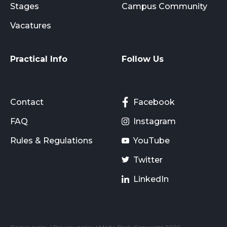
Stages
Campus Community
Vacatures
Practical Info
Follow Us
Contact
Facebook
FAQ
Instagram
Rules & Regulations
YouTube
Twitter
LinkedIn