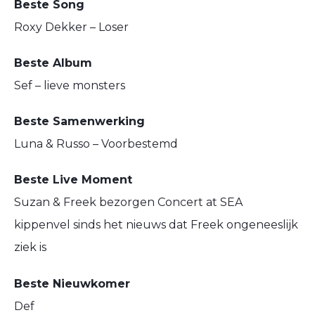
Beste Song
Roxy Dekker – Loser
Beste Album
Sef – lieve monsters
Beste Samenwerking
Luna & Russo – Voorbestemd
Beste Live Moment
Suzan & Freek bezorgen Concert at SEA
kippenvel sinds het nieuws dat Freek ongeneeslijk
ziek is
Beste Nieuwkomer
Def