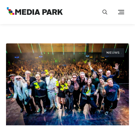
NIEUWS