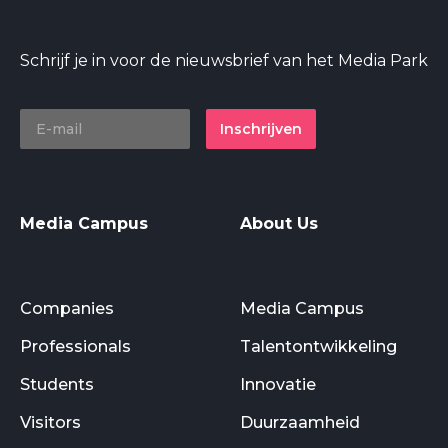
Schrijf je in voor de nieuwsbrief van het Media Park
Inschrijven
Media Campus
About Us
Companies
Media Campus
Professionals
Talentontwikkeling
Students
Innovatie
Visitors
Duurzaamheid