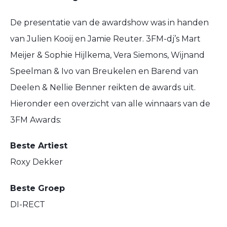
De presentatie van de awardshow was in handen
van Julien Kooij en Jamie Reuter. 3FM-dj’s Mart
Meijer & Sophie Hijlkema, Vera Siemons, Wijnand
Speelman & Ivo van Breukelen en Barend van
Deelen & Nellie Benner reikten de awards uit.
Hieronder een overzicht van alle winnaars van de
3FM Awards:
Beste Artiest
Roxy Dekker
Beste Groep
DI-RECT