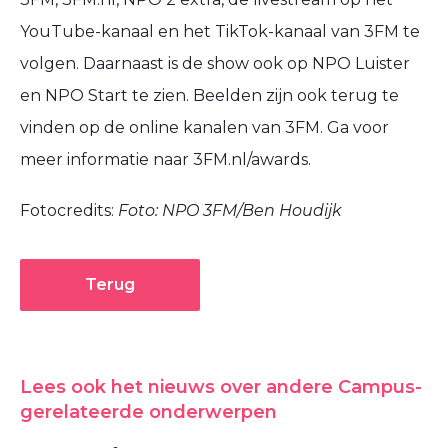
YouTube-kanaal en het TikTok-kanaal van 3FM te
volgen. Daarnaast is de show ook op NPO Luister
en NPO Start te zien. Beelden zijn ook terug te
vinden op de online kanalen van 3FM. Ga voor
meer informatie naar 3FM.nl/awards.
Fotocredits:
Foto: NPO 3FM/Ben Houdijk
Terug
Lees ook het nieuws over andere Campus-
gerelateerde onderwerpen