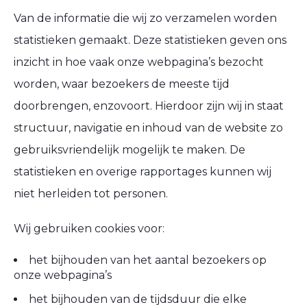
Van de informatie die wij zo verzamelen worden
statistieken gemaakt. Deze statistieken geven ons
inzicht in hoe vaak onze webpagina’s bezocht
worden, waar bezoekers de meeste tijd
doorbrengen, enzovoort. Hierdoor zijn wij in staat
structuur, navigatie en inhoud van de website zo
gebruiksvriendelijk mogelijk te maken. De
statistieken en overige rapportages kunnen wij
niet herleiden tot personen.
Wij gebruiken cookies voor:
het bijhouden van het aantal bezoekers op
onze webpagina’s
het bijhouden van de tijdsduur die elke