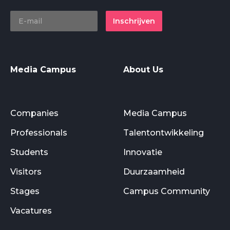
Inschrijven
Media Campus
About Us
Companies
Media Campus
Professionals
Talentontwikkeling
Students
Innovatie
Visitors
Duurzaamheid
Stages
Campus Community
Vacatures