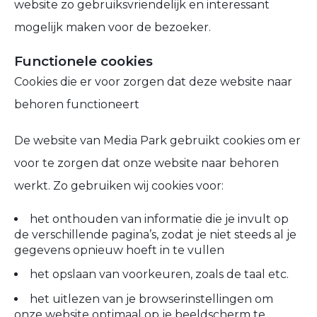
website zo gebruiksvriendelijk en interessant
mogelijk maken voor de bezoeker.
Functionele cookies
Cookies die er voor zorgen dat deze website naar
behoren functioneert
De website van Media Park gebruikt cookies om er
voor te zorgen dat onze website naar behoren
werkt. Zo gebruiken wij cookies voor:
het onthouden van informatie die je invult op
de verschillende pagina’s, zodat je niet steeds al je
gegevens opnieuw hoeft in te vullen
het opslaan van voorkeuren, zoals de taal etc.
het uitlezen van je browserinstellingen om
onze website optimaal op je beeldscherm te