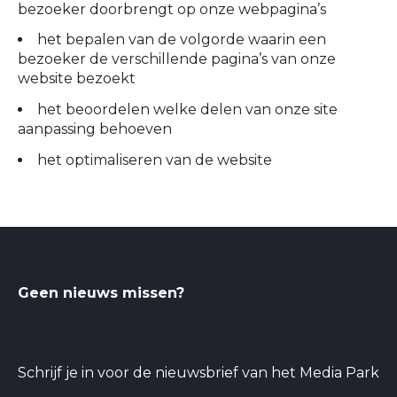
bezoeker doorbrengt op onze webpagina’s
het bepalen van de volgorde waarin een
bezoeker de verschillende pagina’s van onze
website bezoekt
het beoordelen welke delen van onze site
aanpassing behoeven
het optimaliseren van de website
Geen nieuws missen?
Schrijf je in voor de nieuwsbrief van het Media Park