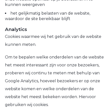
kunnen weergeven
het gelijkmatig belasten van de website,
waardoor de site bereikbaar blijft
Analytics
Cookies waarmee wij het gebruik van de website
kunnen meten.
Om te bepalen welke onderdelen van de website
het meest interessant zijn voor onze bezoekers,
proberen wij continu te meten met behulp van
Google Analytics, hoeveel bezoekers er op onze
website komen en welke onderdelen van de
website het meest bekeken worden. Hiervoor
gebruiken wij cookies.