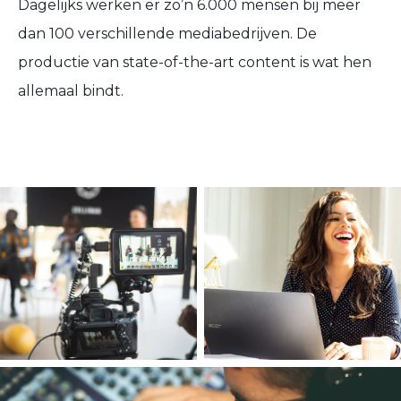
Dagelijks werken er zo’n 6.000 mensen bij meer
dan 100 verschillende mediabedrijven. De
productie van state-of-the-art content is wat hen
allemaal bindt.