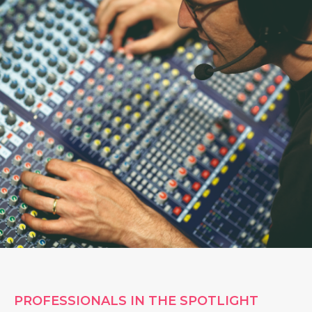
PROFESSIONALS IN THE SPOTLIGHT