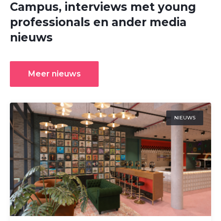
Campus, interviews met young
professionals en ander media
nieuws
Meer nieuws
NIEUWS