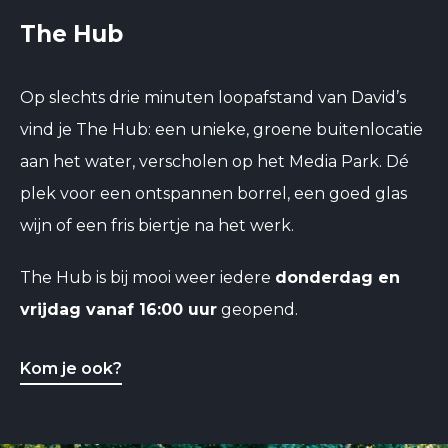
The Hub
Op slechts drie minuten loopafstand van David’s
vind je The Hub: een unieke, groene buitenlocatie
aan het water, verscholen op het Media Park. Dé
plek voor een ontspannen borrel, een goed glas
wijn of een fris biertje na het werk.
The Hub is bij mooi weer iedere
donderdag en
vrijdag vanaf 16:00 uur
geopend.
Kom je ook?