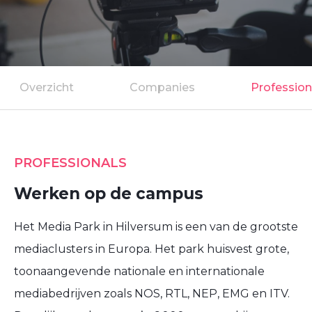
Overzicht
Companies
Profession
PROFESSIONALS
Werken op de campus
Het Media Park in Hilversum is een van de grootste
mediaclusters in Europa. Het park huisvest grote,
toonaangevende nationale en internationale
mediabedrijven zoals NOS, RTL, NEP, EMG en ITV.