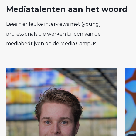
Mediatalenten aan het woord
Lees hier leuke interviews met (young)
professionals die werken bij één van de
mediabedrijven op de Media Campus.