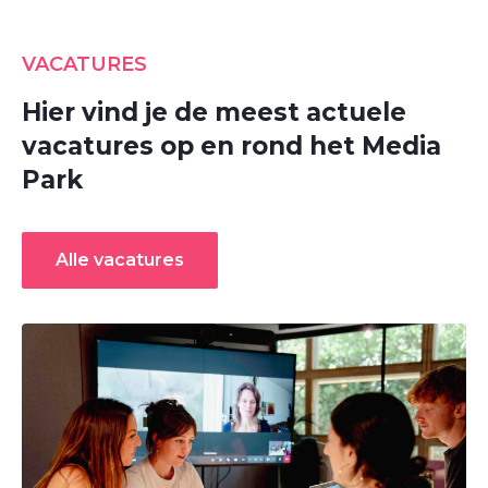
VACATURES
Hier vind je de meest actuele
vacatures op en rond het Media
Park
Alle vacatures