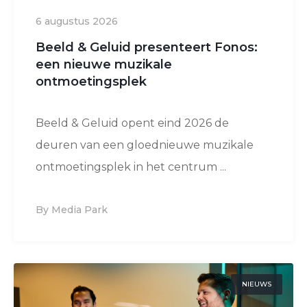
6 augustus 2026
Beeld & Geluid presenteert Fonos:
een nieuwe muzikale
ontmoetingsplek
Beeld & Geluid opent eind 2026 de
deuren van een gloednieuwe muzikale
ontmoetingsplek in het centrum ...
By Media Park
NIEUWS