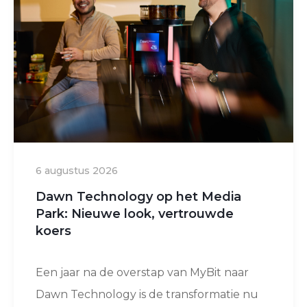
6 augustus 2026
Dawn Technology op het Media
Park: Nieuwe look, vertrouwde
koers
Een jaar na de overstap van MyBit naar
Dawn Technology is de transformatie nu