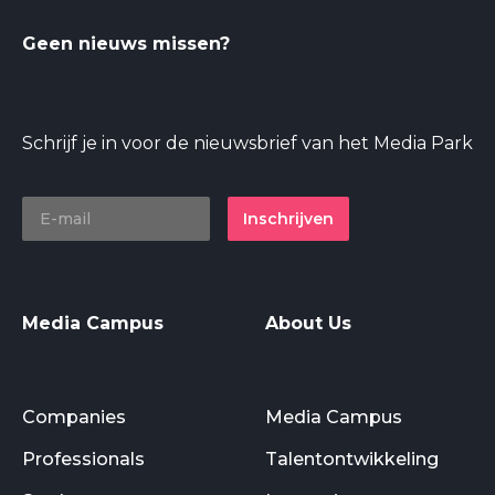
Geen nieuws missen?
Schrijf je in voor de nieuwsbrief van het Media Park
Inschrijven
Media Campus
About Us
Companies
Media Campus
Professionals
Talentontwikkeling