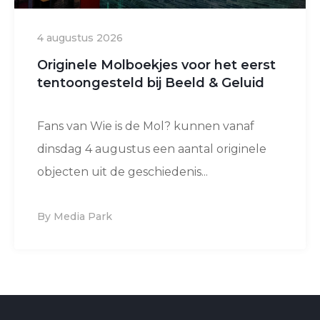
4 augustus 2026
Originele Molboekjes voor het eerst
tentoongesteld bij Beeld & Geluid
Fans van Wie is de Mol? kunnen vanaf
dinsdag 4 augustus een aantal originele
objecten uit de geschiedenis...
By Media Park