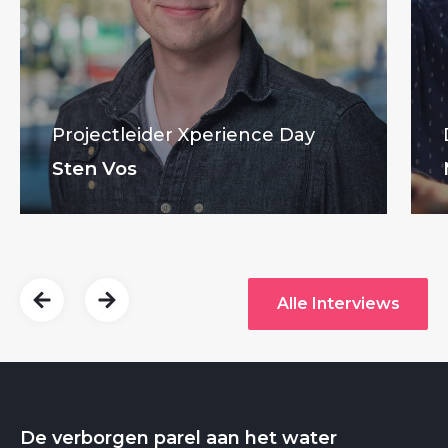
Projectleider Xperience Day
Sten Vos
Alle Interviews
De verborgen parel aan het water