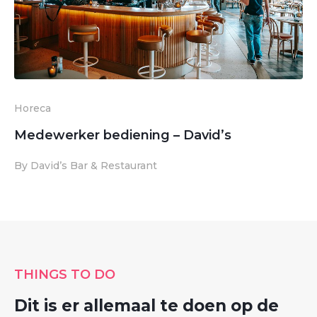
Horeca
Medewerker bediening – David’s
By David’s Bar & Restaurant
THINGS TO DO
Dit is er allemaal te doen op de