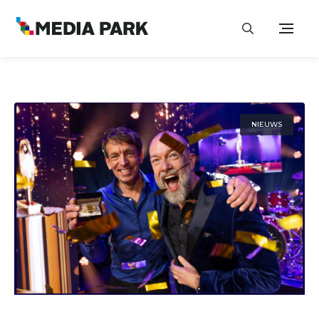
NIEUWS