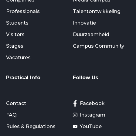
Professionals
Talentontwikkeling
Students
Innovatie
Visitors
Duurzaamheid
Stages
Campus Community
Vacatures
Practical Info
Follow Us
Contact
Facebook
FAQ
Instagram
Rules & Regulations
YouTube