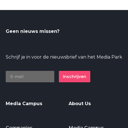
Geen nieuws missen?
Schrijf je in voor de nieuwsbrief van het Media Park
Inschrijven
Media Campus
About Us
Companies
Media Campus