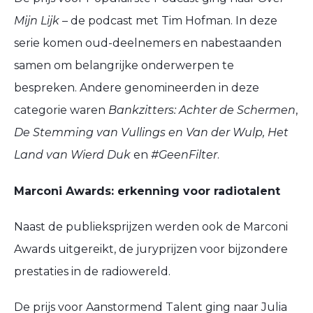
Mijn Lijk
– de podcast met Tim Hofman. In deze
serie komen oud-deelnemers en nabestaanden
samen om belangrijke onderwerpen te
bespreken. Andere genomineerden in deze
categorie waren
Bankzitters: Achter de Schermen
,
De Stemming van Vullings en Van der Wulp, Het
Land van Wierd Duk
en
#GeenFilter
.
Marconi Awards: erkenning voor radiotalent
Naast de publieksprijzen werden ook de Marconi
Awards uitgereikt, de juryprijzen voor bijzondere
prestaties in de radiowereld.
De prijs voor Aanstormend Talent ging naar Julia