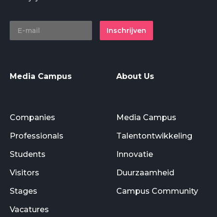
Inschrijven
Media Campus
About Us
Companies
Media Campus
Professionals
Talentontwikkeling
Students
Innovatie
Visitors
Duurzaamheid
Stages
Campus Community
Vacatures