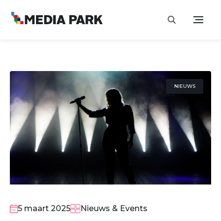
NIEUWS
5 maart 2025
Nieuws & Events