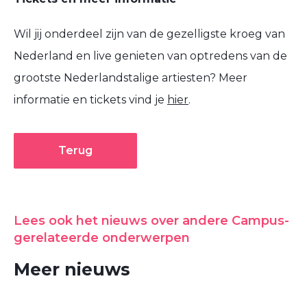
Wil jij onderdeel zijn van de gezelligste kroeg van
Nederland en live genieten van optredens van de
grootste Nederlandstalige artiesten?
Meer
informatie en tickets vind je
hier
.
Terug
Lees ook het nieuws over andere Campus-
gerelateerde onderwerpen
Meer nieuws