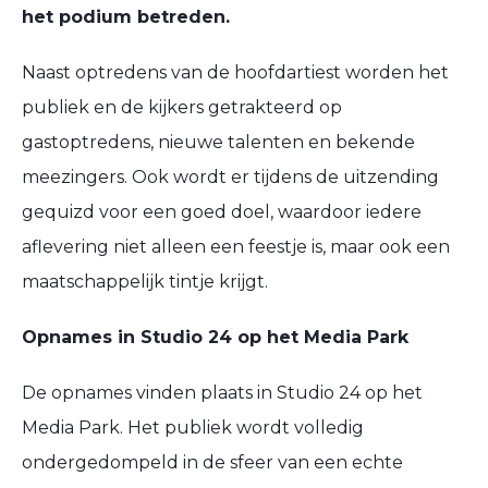
het podium betreden.
Naast optredens van de hoofdartiest worden het
publiek en de kijkers getrakteerd op
gastoptredens, nieuwe talenten en bekende
meezingers
. Ook wordt er tijdens de uitzending
gequizd voor een goed doel, waardoor iedere
aflevering niet alleen een feestje is, maar ook een
maatschappelijk tintje krijgt.
Opnames in Studio 24 op het Media Park
De opnames vinden plaats in
Studio 24 op het
Media Park
. Het publiek wordt volledig
ondergedompeld in de sfeer van een echte