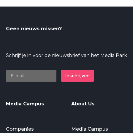
Geen nieuws missen?
Schrijf je in voor de nieuwsbrief van het Media Park
Inschrijven
Media Campus
About Us
Companies
Media Campus