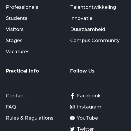
Professionals
Talentontwikkeling
Students
Innovatie
Visitors
Duurzaamheid
Stages
Campus Community
Vacatures
Practical Info
Follow Us
Contact
Facebook
FAQ
Instagram
Rules & Regulations
YouTube
Twitter