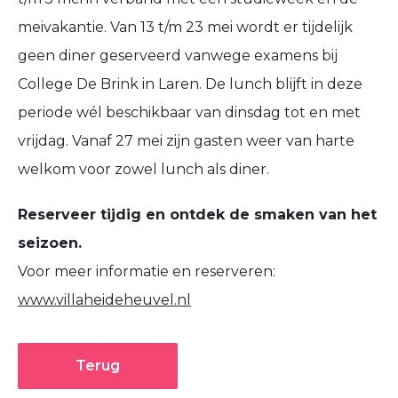
meivakantie. Van 13 t/m 23 mei wordt er tijdelijk
geen diner geserveerd vanwege examens bij
College De Brink in Laren. De lunch blijft in deze
periode wél beschikbaar van dinsdag tot en met
vrijdag. Vanaf 27 mei zijn gasten weer van harte
welkom voor zowel lunch als diner.
Reserveer tijdig en ontdek de smaken van het
seizoen.
Voor meer informatie en reserveren:
www.villaheideheuvel.nl
Terug