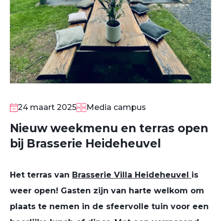
24 maart 2025
Media campus
Nieuw weekmenu en terras open
bij Brasserie Heideheuvel
Het terras van
Brasserie Villa Heideheuvel
is
weer open! Gasten zijn van harte welkom om
plaats te nemen in de sfeervolle tuin voor een