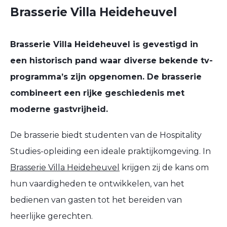
Brasserie Villa Heideheuvel
Brasserie Villa Heideheuvel is gevestigd in
een historisch pand waar diverse bekende tv-
programma’s zijn opgenomen. De brasserie
combineert een rijke geschiedenis met
moderne gastvrijheid.
De brasserie biedt studenten van de Hospitality
Studies-opleiding een ideale praktijkomgeving. In
Brasserie Villa Heideheuvel
krijgen zij de kans om
hun vaardigheden te ontwikkelen, van het
bedienen van gasten tot het bereiden van
heerlijke gerechten.