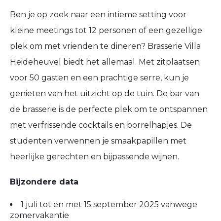
Ben je op zoek naar een intieme setting voor
kleine meetings tot 12 personen of een gezellige
plek om met vrienden te dineren? Brasserie Villa
Heideheuvel biedt het allemaal. Met zitplaatsen
voor 50 gasten en een prachtige serre, kun je
genieten van het uitzicht op de tuin. De bar van
de brasserie is de perfecte plek om te ontspannen
met verfrissende cocktails en borrelhapjes. De
studenten verwennen je smaakpapillen met
heerlijke gerechten en bijpassende wijnen.
Bijzondere data
1 juli tot en met 15 september 2025 vanwege
zomervakantie