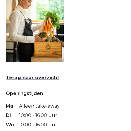
Terug naar overzicht
Openingstijden
Ma
Alleen take-away
Di
10:00 - 16:00 uur
Wo
10:00 - 16:00 uur