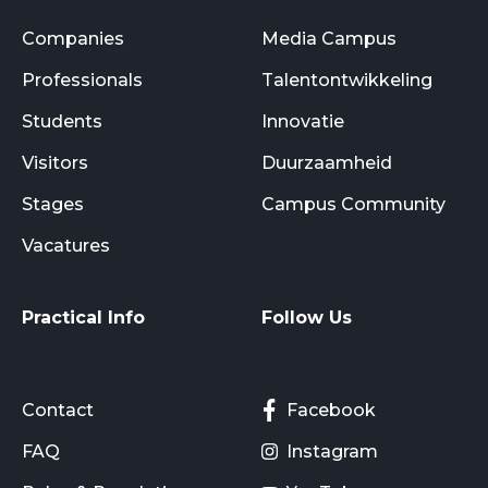
Companies
Media Campus
Professionals
Talentontwikkeling
Students
Innovatie
Visitors
Duurzaamheid
Stages
Campus Community
Vacatures
Practical Info
Follow Us
Contact
Facebook
FAQ
Instagram