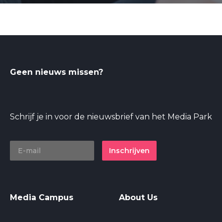
Geen nieuws missen?
Schrijf je in voor de nieuwsbrief van het Media Park
Inschrijven
Media Campus
About Us