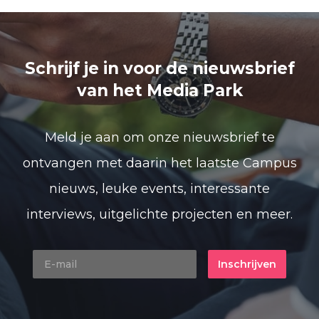
Schrijf je in voor de nieuwsbrief
van het Media Park
Meld je aan om onze nieuwsbrief te
ontvangen met daarin het laatste Campus
nieuws, leuke events, interessante
interviews, uitgelichte projecten en meer.
Inschrijven