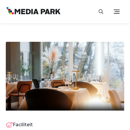
Faciliteit