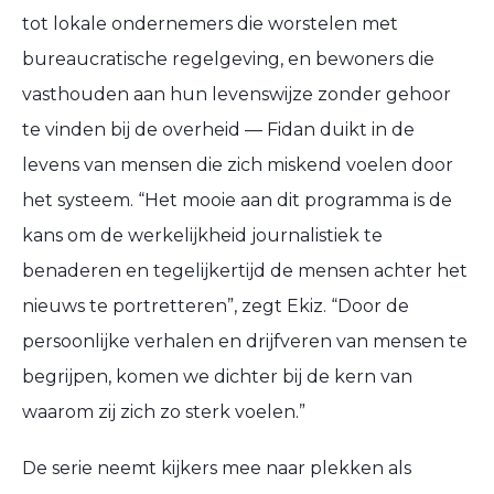
tot lokale ondernemers die worstelen met
bureaucratische regelgeving, en bewoners die
vasthouden aan hun levenswijze zonder gehoor
te vinden bij de overheid — Fidan duikt in de
levens van mensen die zich miskend voelen door
het systeem. “Het mooie aan dit programma is de
kans om de werkelijkheid journalistiek te
benaderen en tegelijkertijd de mensen achter het
nieuws te portretteren”, zegt Ekiz. “Door de
persoonlijke verhalen en drijfveren van mensen te
begrijpen, komen we dichter bij de kern van
waarom zij zich zo sterk voelen.”
De serie neemt kijkers mee naar plekken als