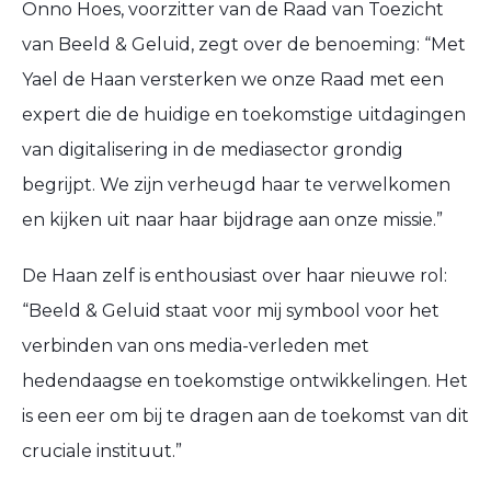
Onno Hoes, voorzitter van de Raad van Toezicht
van Beeld & Geluid, zegt over de benoeming: “Met
Yael de Haan versterken we onze Raad met een
expert die de huidige en toekomstige uitdagingen
van digitalisering in de mediasector grondig
begrijpt. We zijn verheugd haar te verwelkomen
en kijken uit naar haar bijdrage aan onze missie.”
De Haan zelf is enthousiast over haar nieuwe rol:
“Beeld & Geluid staat voor mij symbool voor het
verbinden van ons media-verleden met
hedendaagse en toekomstige ontwikkelingen. Het
is een eer om bij te dragen aan de toekomst van dit
cruciale instituut.”