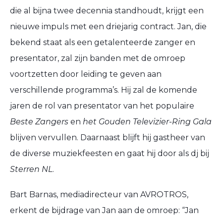
die al bijna twee decennia standhoudt, krijgt een
nieuwe impuls met een driejarig contract. Jan, die
bekend staat als een getalenteerde zanger en
presentator, zal zijn banden met de omroep
voortzetten door leiding te geven aan
verschillende programma’s. Hij zal de komende
jaren de rol van presentator van het populaire
Beste Zangers
en
het Gouden Televizier-Ring Gala
blijven vervullen. Daarnaast blijft hij gastheer van
de diverse muziekfeesten en gaat hij door als dj bij
Sterren NL
.
Bart Barnas, mediadirecteur van AVROTROS,
erkent de bijdrage van Jan aan de omroep: “Jan