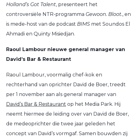
Holland’s Got Talent
, presenteert het
controversiële NTR-programma
Gewoon. Bloot.
, en
is mede-host van de podcast
BIMS
met Soundos El
Ahmadi en Quinty Misiedjan.
Raoul Lambour nieuwe general manager van
David’s Bar & Restaurant
Raoul Lambour, voormalig chef-kok en
rechterhand van oprichter David de Boer, treedt
per 1 november aan als general manager van
David’s Bar & Restaurant
op het Media Park. Hij
neemt hiermee de leiding over van David de Boer,
de medeoprichter die twee jaar geleden het
concept van David’s vormgaf. Samen bouwden zij