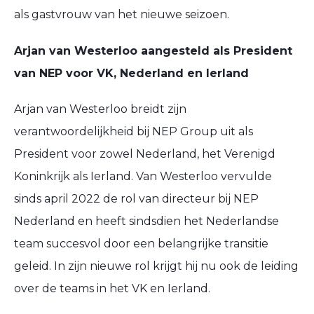
als gastvrouw van het nieuwe seizoen.
Arjan van Westerloo aangesteld als President
van NEP voor VK, Nederland en Ierland
Arjan van Westerloo breidt zijn
verantwoordelijkheid bij NEP Group uit als
President voor zowel Nederland, het Verenigd
Koninkrijk als Ierland. Van Westerloo vervulde
sinds april 2022 de rol van directeur bij NEP
Nederland en heeft sindsdien het Nederlandse
team succesvol door een belangrijke transitie
geleid. In zijn nieuwe rol krijgt hij nu ook de leiding
over de teams in het VK en Ierland.