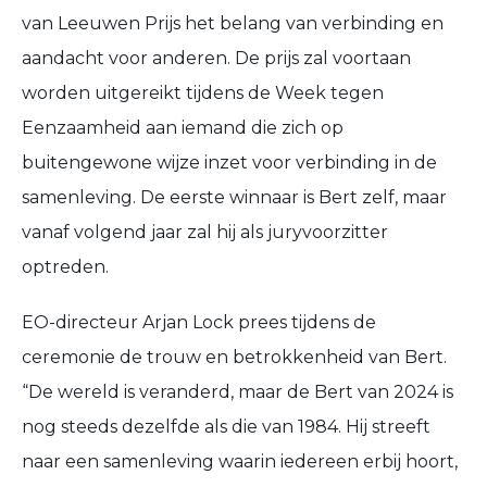
van Leeuwen Prijs het belang van verbinding en
aandacht voor anderen. De prijs zal voortaan
worden uitgereikt tijdens de Week tegen
Eenzaamheid aan iemand die zich op
buitengewone wijze inzet voor verbinding in de
samenleving. De eerste winnaar is Bert zelf, maar
vanaf volgend jaar zal hij als juryvoorzitter
optreden.
EO-directeur Arjan Lock prees tijdens de
ceremonie de trouw en betrokkenheid van Bert.
“De wereld is veranderd, maar de Bert van 2024 is
nog steeds dezelfde als die van 1984. Hij streeft
naar een samenleving waarin iedereen erbij hoort,