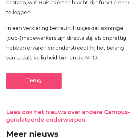
bestaan, wat Huisjes ertoe bracht zijn functie neer
te leggen.
In een verklaring betreurt Huisjes dat sommige
(oud-)medewerkers zijn directe stijl als onprettig
hebben ervaren en onderstreept hij het belang
van sociale veiligheid binnen de NPO.
Terug
Lees ook het nieuws over andere Campus-
gerelateerde onderwerpen
Meer nieuws