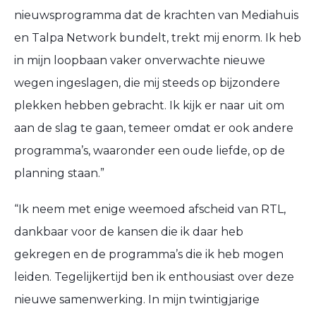
nieuwsprogramma dat de krachten van Mediahuis
en Talpa Network bundelt, trekt mij enorm. Ik heb
in mijn loopbaan vaker onverwachte nieuwe
wegen ingeslagen, die mij steeds op bijzondere
plekken hebben gebracht. Ik kijk er naar uit om
aan de slag te gaan, temeer omdat er ook andere
programma’s, waaronder een oude liefde, op de
planning staan.”
“Ik neem met enige weemoed afscheid van RTL,
dankbaar voor de kansen die ik daar heb
gekregen en de programma’s die ik heb mogen
leiden. Tegelijkertijd ben ik enthousiast over deze
nieuwe samenwerking. In mijn twintigjarige