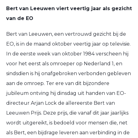
Bert van Leeuwen viert veertig jaar als gezicht
van de EO
Bert van Leeuwen, een vertrouwd gezicht bij de
EO, is in de maand oktober veertig jaar op televisie.
In de eerste week van oktober 1984 verscheen hij
voor het eerst als omroeper op Nederland 1, en
sindsdien is hij onafgebroken verbonden gebleven
aan de omroep. Ter ere van dit bijzondere
jubileum ontving hij dinsdag uit handen van EO-
directeur Arjan Lock de allereerste Bert van
Leeuwen Prijs. Deze prijs, die vanaf dit jaar jaarlijks
wordt uitgereikt, is bedoeld voor mensen die, net
als Bert, een bijdrage leveren aan verbinding in de