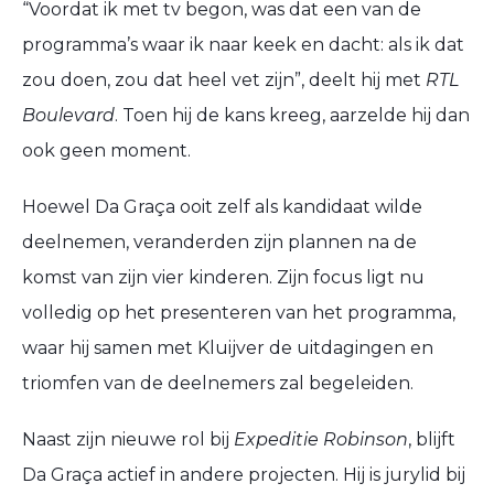
“Voordat ik met tv begon, was dat een van de
programma’s waar ik naar keek en dacht: als ik dat
zou doen, zou dat heel vet zijn”, deelt hij met
RTL
Boulevard
. Toen hij de kans kreeg, aarzelde hij dan
ook geen moment.
Hoewel Da Graça ooit zelf als kandidaat wilde
deelnemen, veranderden zijn plannen na de
komst van zijn vier kinderen. Zijn focus ligt nu
volledig op het presenteren van het programma,
waar hij samen met Kluijver de uitdagingen en
triomfen van de deelnemers zal begeleiden.
Naast zijn nieuwe rol bij
Expeditie Robinson
, blijft
Da Graça actief in andere projecten. Hij is jurylid bij