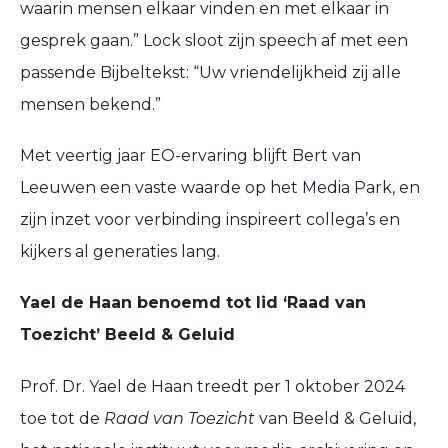
waarin mensen elkaar vinden en met elkaar in
gesprek gaan.” Lock sloot zijn speech af met een
passende Bijbeltekst: “Uw vriendelijkheid zij alle
mensen bekend.”
Met veertig jaar EO-ervaring blijft Bert van
Leeuwen een vaste waarde op het Media Park, en
zijn inzet voor verbinding inspireert collega’s en
kijkers al generaties lang.
Yael de Haan benoemd tot lid ‘Raad van
Toezicht’ Beeld & Geluid
Prof. Dr. Yael de Haan treedt per 1 oktober 2024
toe tot de
Raad van Toezicht
van Beeld & Geluid,