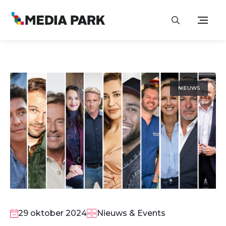
NIEUWS
29 oktober 2024
Nieuws & Events