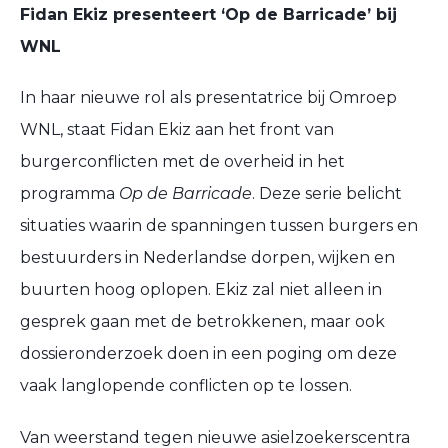
Fidan Ekiz presenteert ‘Op de Barricade’ bij
WNL
In haar nieuwe rol als presentatrice bij Omroep
WNL, staat Fidan Ekiz aan het front van
burgerconflicten met de overheid in het
programma
Op de Barricade
. Deze serie belicht
situaties waarin de spanningen tussen burgers en
bestuurders in Nederlandse dorpen, wijken en
buurten hoog oplopen. Ekiz zal niet alleen in
gesprek gaan met de betrokkenen, maar ook
dossieronderzoek doen in een poging om deze
vaak langlopende conflicten op te lossen.
Van weerstand tegen nieuwe asielzoekerscentra