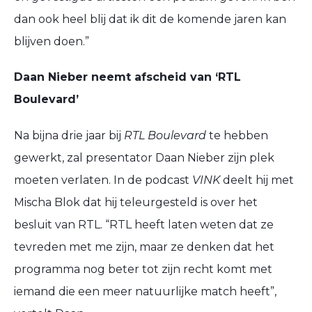
dan ook heel blij dat ik dit de komende jaren kan
blijven doen.”
Daan Nieber neemt afscheid van ‘RTL
Boulevard’
Na bijna drie jaar bij
RTL Boulevard
te hebben
gewerkt, zal presentator Daan Nieber zijn plek
moeten verlaten. In de podcast
VINK
deelt hij met
Mischa Blok dat hij teleurgesteld is over het
besluit van RTL. “RTL heeft laten weten dat ze
tevreden met me zijn, maar ze denken dat het
programma nog beter tot zijn recht komt met
iemand die een meer natuurlijke match heeft”,