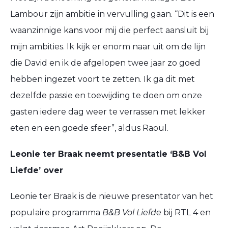
Lambour zijn ambitie in vervulling gaan. “Dit is een
waanzinnige kans voor mij die perfect aansluit bij
mijn ambities. Ik kijk er enorm naar uit om de lijn
die David en ik de afgelopen twee jaar zo goed
hebben ingezet voort te zetten. Ik ga dit met
dezelfde passie en toewijding te doen om onze
gasten iedere dag weer te verrassen met lekker
eten en een goede sfeer”, aldus Raoul.
Leonie ter Braak neemt presentatie ‘B&B Vol
Liefde’ over
Leonie ter Braak is de nieuwe presentator van het
populaire programma
B&B Vol Liefde
bij RTL 4 en