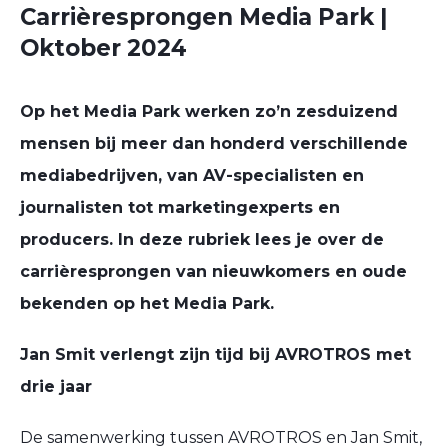
Carrièresprongen Media Park |
Oktober 2024
Op het Media Park werken zo’n zesduizend
mensen bij meer dan honderd verschillende
mediabedrijven, van AV-specialisten en
journalisten tot marketingexperts en
producers. In deze rubriek lees je over de
carrièresprongen van nieuwkomers en oude
bekenden op het Media Park.
Jan Smit verlengt zijn tijd bij AVROTROS met
drie jaar
De samenwerking tussen AVROTROS en Jan Smit,