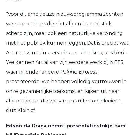
“Voor dit ambitieuze nieuwsprogramma zochten
we naar anchors die niet alleen journalistiek
scherp zijn, maar ook een natuurlijke verbinding
met het publiek kunnen leggen. Dat is precies wat
Art, met zijn ruime ervaring en charisma, ons biedt.
We kennen Art al van zijn eerdere werk bij NET5,
waar hij onder andere
Peking Express
presenteerde. We hebben volledig vertrouwen in
onze gezamenlijke toekomst en kijken uit naar
alle projecten die we samen zullen ontplooien”,
sluit Klein af.
Edson da Graça neemt presentatiestokje over