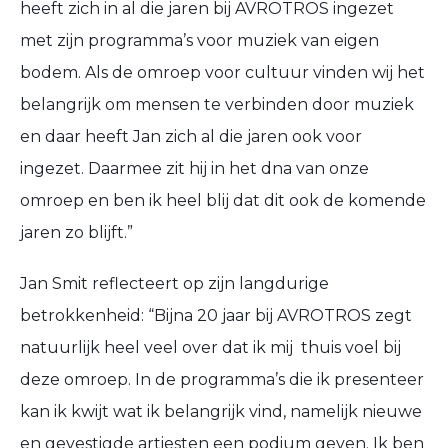
heeft zich in al die jaren bij AVROTROS ingezet
met zijn programma’s voor muziek van eigen
bodem. Als de omroep voor cultuur vinden wij het
belangrijk om mensen te verbinden door muziek
en daar heeft Jan zich al die jaren ook voor
ingezet. Daarmee zit hij in het dna van onze
omroep en ben ik heel blij dat dit ook de komende
jaren zo blijft.”
Jan Smit reflecteert op zijn langdurige
betrokkenheid: “Bijna 20 jaar bij AVROTROS zegt
natuurlijk heel veel over dat ik mij thuis voel bij
deze omroep. In de programma’s die ik presenteer
kan ik kwijt wat ik belangrijk vind, namelijk nieuwe
en gevestigde artiesten een podium geven. Ik ben