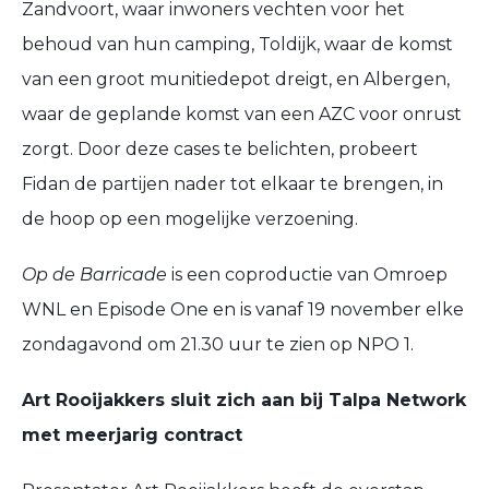
Zandvoort, waar inwoners vechten voor het
behoud van hun camping, Toldijk, waar de komst
van een groot munitiedepot dreigt, en Albergen,
waar de geplande komst van een AZC voor onrust
zorgt. Door deze cases te belichten, probeert
Fidan de partijen nader tot elkaar te brengen, in
de hoop op een mogelijke verzoening.
Op de Barricade
is een coproductie van Omroep
WNL en Episode One en is vanaf 19 november elke
zondagavond om 21.30 uur te zien op NPO 1.
Art Rooijakkers sluit zich aan bij Talpa Network
met meerjarig contract