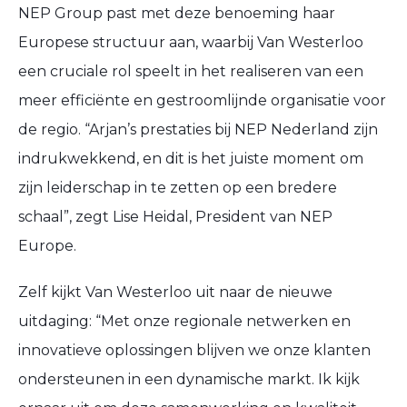
NEP Group past met deze benoeming haar
Europese structuur aan, waarbij Van Westerloo
een cruciale rol speelt in het realiseren van een
meer efficiënte en gestroomlijnde organisatie voor
de regio. “Arjan’s prestaties bij NEP Nederland zijn
indrukwekkend, en dit is het juiste moment om
zijn leiderschap in te zetten op een bredere
schaal”, zegt Lise Heidal, President van NEP
Europe.
Zelf kijkt Van Westerloo uit naar de nieuwe
uitdaging: “Met onze regionale netwerken en
innovatieve oplossingen blijven we onze klanten
ondersteunen in een dynamische markt. Ik kijk