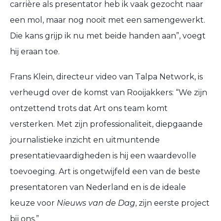
carrière als presentator heb ik vaak gezocht naar
een mol, maar nog nooit met een samengewerkt.
Die kans grijp ik nu met beide handen aan”, voegt
hij eraan toe.
Frans Klein, directeur video van Talpa Network, is
verheugd over de komst van Rooijakkers: “We zijn
ontzettend trots dat Art ons team komt
versterken. Met zijn professionaliteit, diepgaande
journalistieke inzicht en uitmuntende
presentatievaardigheden is hij een waardevolle
toevoeging. Art is ongetwijfeld een van de beste
presentatoren van Nederland en is de ideale
keuze voor
Nieuws van de Dag
, zijn eerste project
bij ons.”