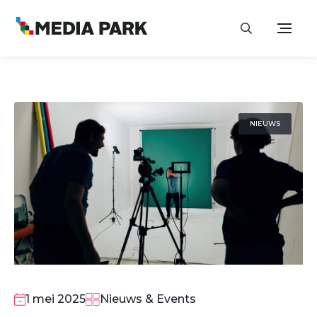
NIEUWS
1 mei 2025
Nieuws & Events