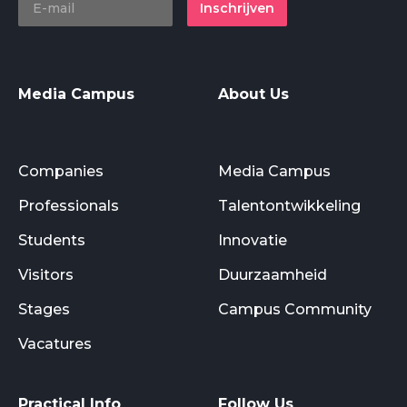
Inschrijven
Media Campus
About Us
Companies
Media Campus
Professionals
Talentontwikkeling
Students
Innovatie
Visitors
Duurzaamheid
Stages
Campus Community
Vacatures
Practical Info
Follow Us