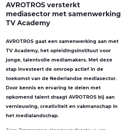
AVROTROS versterkt
mediasector met samenwerking
TV Academy
AVROTROS gaat een samenwerking aan met
TV Academy, het opleidingsinstituut voor
jonge, talentvolle mediamakers. Met deze
stap investeert de omroep actief in de
toekomst van de Nederlandse mediasector.
Door kennis en ervaring te delen met
opkomend talent draagt AVROTROS bij aan
vernieuwing, creativiteit en vakmanschap in
het medialandschap.