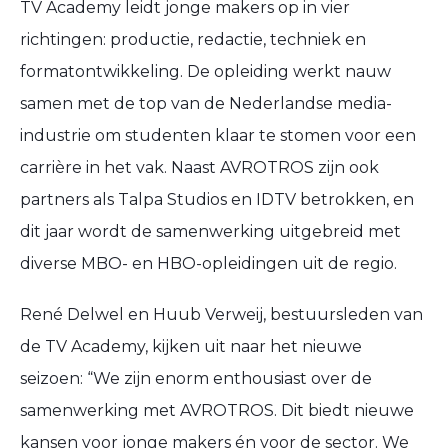
TV Academy leidt jonge makers op in vier
richtingen: productie, redactie, techniek en
formatontwikkeling. De opleiding werkt nauw
samen met de top van de Nederlandse media-
industrie om studenten klaar te stomen voor een
carrière in het vak. Naast AVROTROS zijn ook
partners als Talpa Studios en IDTV betrokken, en
dit jaar wordt de samenwerking uitgebreid met
diverse MBO- en HBO-opleidingen uit de regio.
René Delwel en Huub Verweij, bestuursleden van
de TV Academy, kijken uit naar het nieuwe
seizoen: “We zijn enorm enthousiast over de
samenwerking met AVROTROS. Dit biedt nieuwe
kansen voor jonge makers én voor de sector. We