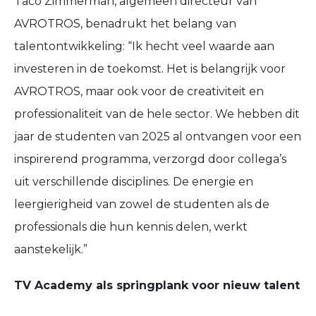
Taco Zimmerman, algemeen directeur van
AVROTROS, benadrukt het belang van
talentontwikkeling: “Ik hecht veel waarde aan
investeren in de toekomst. Het is belangrijk voor
AVROTROS, maar ook voor de creativiteit en
professionaliteit van de hele sector. We hebben dit
jaar de studenten van 2025 al ontvangen voor een
inspirerend programma, verzorgd door collega’s
uit verschillende disciplines. De energie en
leergierigheid van zowel de studenten als de
professionals die hun kennis delen, werkt
aanstekelijk.”
TV Academy als springplank voor nieuw talent