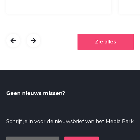
Zie alles
Geen nieuws missen?
Schrijf je in voor de nieuwsbrief van het Media Park