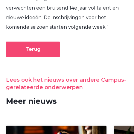
verwachten een bruisend 14e jaar vol talent en
nieuwe ideeën. De inschrijvingen voor het
komende seizoen starten volgende week.”
Terug
Lees ook het nieuws over andere Campus-
gerelateerde onderwerpen
Meer nieuws