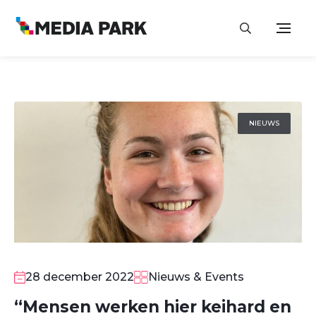
NIEUWS
28 december 2022
Nieuws & Events
“Mensen werken hier keihard en