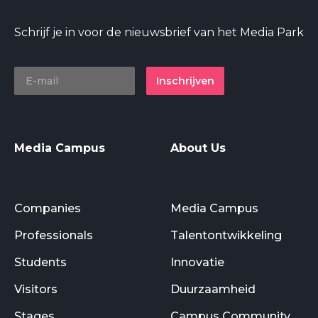
Schrijf je in voor de nieuwsbrief van het Media Park
Inschrijven
Media Campus
About Us
Companies
Media Campus
Professionals
Talentontwikkeling
Students
Innovatie
Visitors
Duurzaamheid
Stages
Campus Community