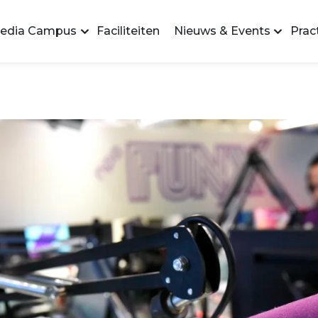
edia Campus
Faciliteiten
Nieuws & Events
Pract