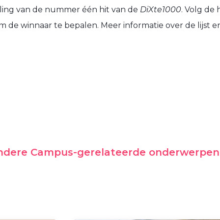
lling van de nummer één hit van de
DiXte1000
. Volg de 
 de winnaar te bepalen. Meer informatie over de lijst 
andere Campus-gerelateerde onderwerpen