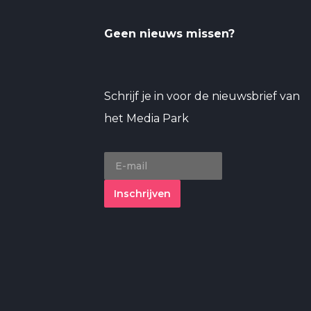
Geen nieuws missen?
Schrijf je in voor de nieuwsbrief van
het Media Park
Inschrijven