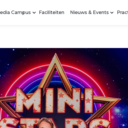
edia Campus
Faciliteiten
Nieuws & Events
Pract