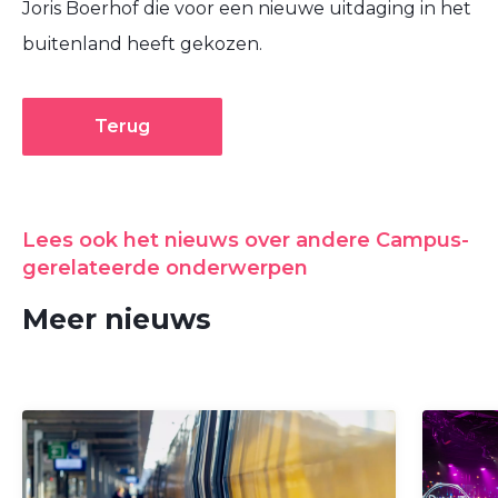
Joris Boerhof die voor een nieuwe uitdaging in het
buitenland heeft gekozen.
Terug
Lees ook het nieuws over andere Campus-
gerelateerde onderwerpen
Meer nieuws