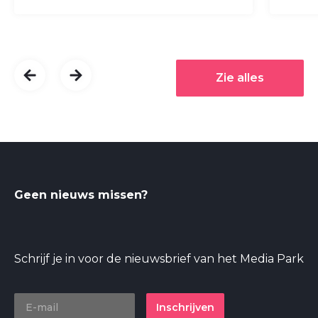
Zie alles
Geen nieuws missen?
Schrijf je in voor de nieuwsbrief van het Media Park
Inschrijven