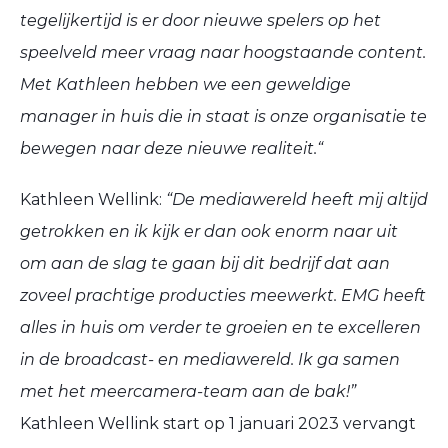
tegelijkertijd is er door nieuwe spelers op het
speelveld meer vraag naar hoogstaande content.
Met Kathleen hebben we een geweldige
manager in huis die in staat is onze organisatie te
bewegen naar deze nieuwe realiteit.“
Kathleen Wellink:
“De mediawereld heeft mij altijd
getrokken en ik kijk er dan ook enorm naar uit
om aan de slag te gaan bij dit bedrijf dat aan
zoveel prachtige producties meewerkt. EMG heeft
alles in huis om verder te groeien en te excelleren
in de broadcast- en mediawereld. Ik ga samen
met het meercamera-team aan de bak!”
Kathleen Wellink start op 1 januari 2023 vervangt