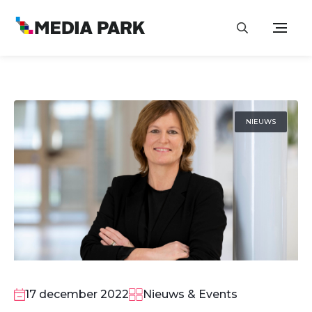
NIEUWS
17 december 2022
Nieuws & Events