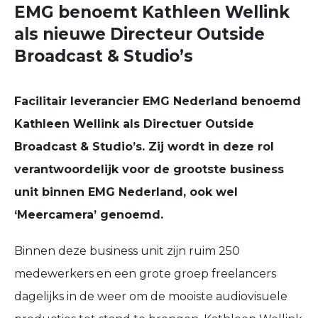
EMG benoemt Kathleen Wellink
als nieuwe Directeur Outside
Broadcast & Studio’s
Facilitair leverancier EMG Nederland benoemd
Kathleen Wellink als Directuer Outside
Broadcast & Studio’s. Zij wordt in deze rol
verantwoordelijk voor de grootste business
unit binnen EMG Nederland, ook wel
‘Meercamera’ genoemd.
Binnen deze business unit zijn ruim 250
medewerkers en een grote groep freelancers
dagelijks in de weer om de mooiste audiovisuele