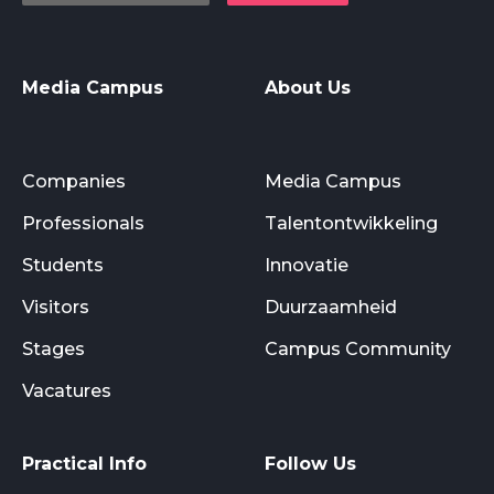
Media Campus
About Us
Companies
Media Campus
Professionals
Talentontwikkeling
Students
Innovatie
Visitors
Duurzaamheid
Stages
Campus Community
Vacatures
Practical Info
Follow Us