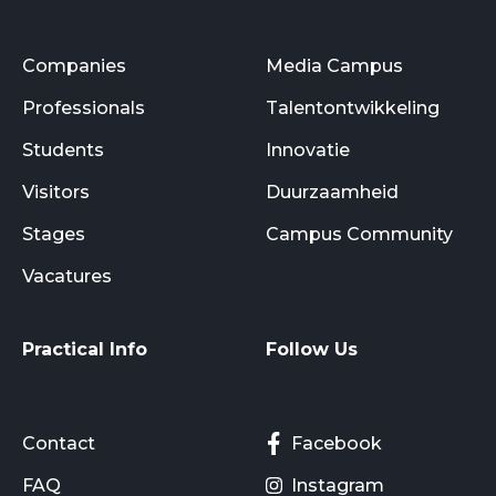
Companies
Media Campus
Professionals
Talentontwikkeling
Students
Innovatie
Visitors
Duurzaamheid
Stages
Campus Community
Vacatures
Practical Info
Follow Us
Contact
Facebook
FAQ
Instagram