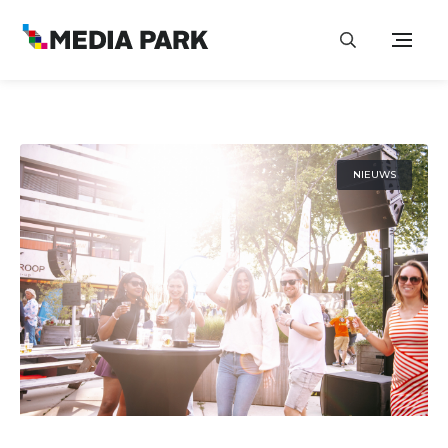
NIEUWS