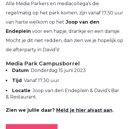
Alle Media Parkers en mediacollega’s die
regelmatig op het park komen, zijn vanaf 17.30 uur
van harte welkom op het
Joop van den
Endeplein
voor een hapje, drankje en een dansje.
Mocht je dit niet redden, dan zien we je hopelijk op
de afterparty in David’s!
Media Park Campusborrel
Datum
: Donderdag 15 juni 2023
Tijd
: Vanaf 17.30 uur
Locatie
: Joop van den Endeplein & David’s Bar
& Restaurant.
Zien we jullie daar?
Meld je hier alvast aan
.