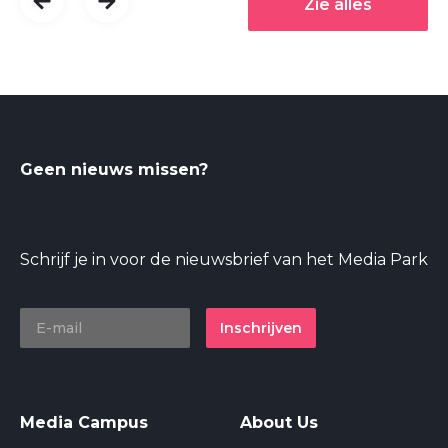
Zie alles
Geen nieuws missen?
Schrijf je in voor de nieuwsbrief van het Media Park
Inschrijven
Media Campus
About Us