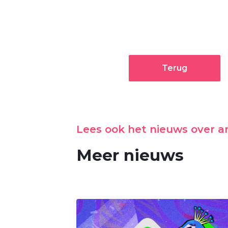
Terug
Lees ook het nieuws over 
Meer nieuws