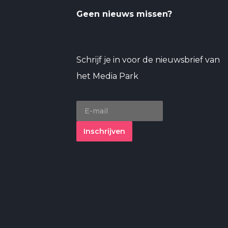
Geen nieuws missen?
Schrijf je in voor de nieuwsbrief van
het Media Park
Inschrijven