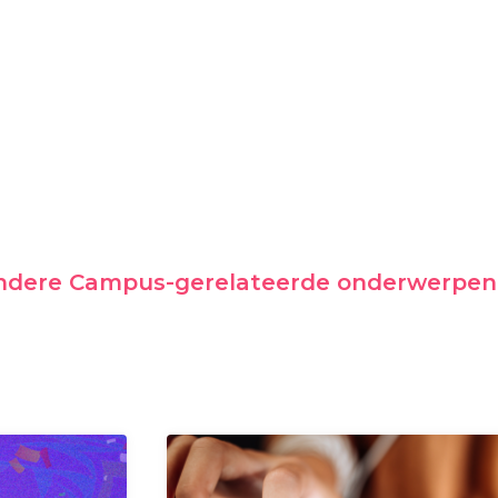
andere Campus-gerelateerde onderwerpen