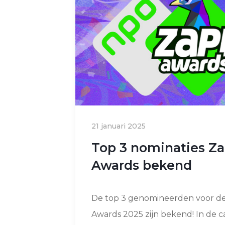
21 januari 2025
Top 3 nominaties Z
Awards bekend
De top 3 genomineerden voor d
Awards 2025 zijn bekend! In de c