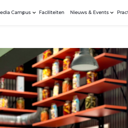
edia Campus
Faciliteiten
Nieuws & Events
Pract