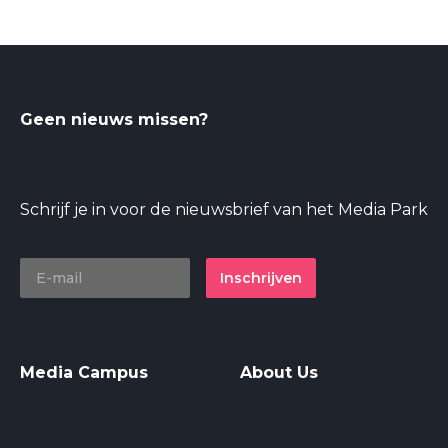
Geen nieuws missen?
Schrijf je in voor de nieuwsbrief van het Media Park
Inschrijven
Media Campus
About Us