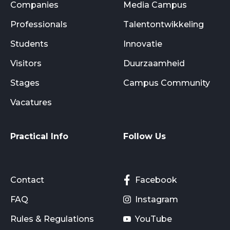
Companies
Media Campus
Professionals
Talentontwikkeling
Students
Innovatie
Visitors
Duurzaamheid
Stages
Campus Community
Vacatures
Practical Info
Follow Us
Contact
Facebook
FAQ
Instagram
Rules & Regulations
YouTube