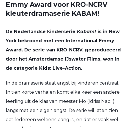
Emmy Award voor KRO-NCRV
kleuterdramaserie KABAM!
De Nederlandse kinderserie
Kabam!
is in New
York bekroond met een International Emmy
Award. De serie van KRO-NCRV, geproduceerd
door het Amsterdamse IJswater Films, won in
de categorie Kids: Live-Action.
In de dramaserie staat angst bij kinderen centraal.
In tien korte verhalen komt elke keer een andere
leerling uit de klas van meester Mo (Idriss Nabil)
langs met een eigen angst. De serie wil laten zien
dat ‘iedereen weleens bang is’, en dat er vaak wel