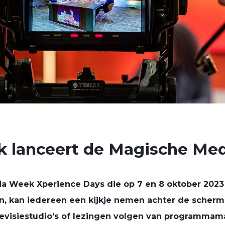
 lanceert de Magische Med
a Week Xperience Days die op 7 en 8 oktober 2023
n, kan iedereen een kijkje nemen achter de scherm
evisiestudio’s of lezingen volgen van programmam