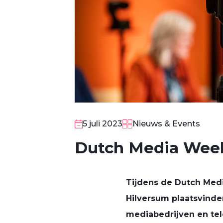
5 juli 2023
Nieuws & Events
Dutch Media Week
Tijdens de Dutch Medi
Hilversum plaatsvinde
mediabedrijven en tel