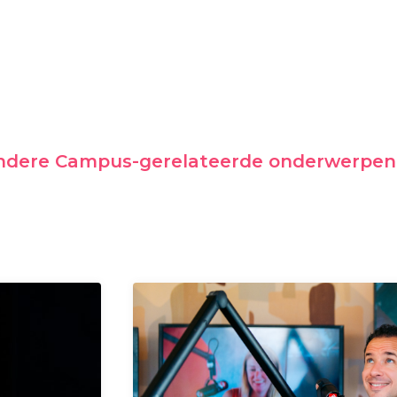
andere Campus-gerelateerde onderwerpen