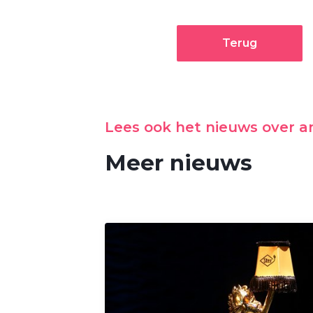
Terug
Lees ook het nieuws over 
Meer nieuws