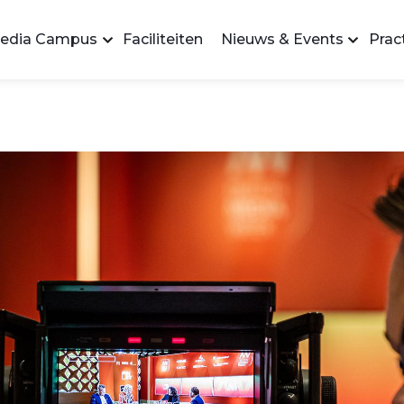
edia Campus
Faciliteiten
Nieuws & Events
Pract