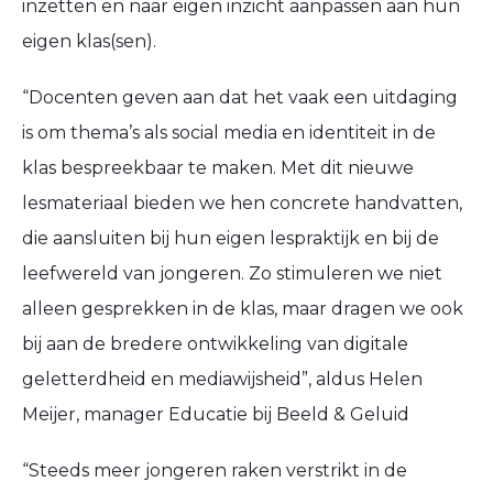
inzetten en naar eigen inzicht aanpassen aan hun
eigen klas(sen).
“Docenten geven aan dat het vaak een uitdaging
is om thema’s als social media en identiteit in de
klas bespreekbaar te maken. Met dit nieuwe
lesmateriaal bieden we hen concrete handvatten,
die aansluiten bij hun eigen lespraktijk en bij de
leefwereld van jongeren. Zo stimuleren we niet
alleen gesprekken in de klas, maar dragen we ook
bij aan de bredere ontwikkeling van digitale
geletterdheid en mediawijsheid”, aldus Helen
Meijer, manager Educatie bij Beeld & Geluid
“Steeds meer jongeren raken verstrikt in de