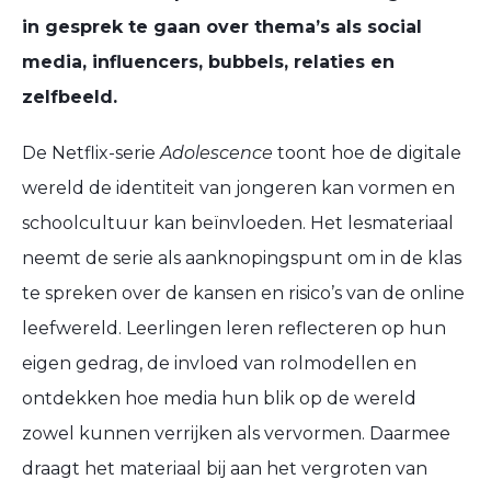
in gesprek te gaan over thema’s als social
media, influencers, bubbels, relaties en
zelfbeeld.
De Netflix-serie
Adolescence
toont hoe de digitale
wereld de identiteit van jongeren kan vormen en
schoolcultuur kan beïnvloeden. Het lesmateriaal
neemt de serie als aanknopingspunt om in de klas
te spreken over de kansen en risico’s van de online
leefwereld. Leerlingen leren reflecteren op hun
eigen gedrag, de invloed van rolmodellen en
ontdekken hoe media hun blik op de wereld
zowel kunnen verrijken als vervormen. Daarmee
draagt het materiaal bij aan het vergroten van