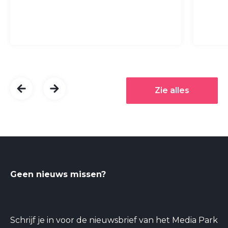
Zie alles
Geen nieuws missen?
Schrijf je in voor de nieuwsbrief van het Media Park