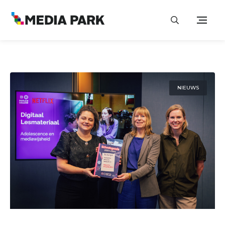
NIEUWS