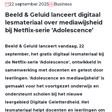
22 september 2025
Business
Beeld & Geluid lanceert digitaal
lesmateriaal over mediawijsheid
bij Netflix-serie ‘Adolescence’
Beeld & Geluid lanceert vandaag, 22
september, het gratis digitaal lesmateriaal bij
de Netflix-serie ‘Adolescence’, ontwikkeld in
samenwerking met docenten en getest door
leerlingen. ‘Adolescence en mediawijsheid’ is
gemaakt voor het voortgezet onderwijs en
ondersteunt scholen bij het nieuwe
leergebied Digitale Geletterdheid. Het
lesmateriaal helpt docenten en leerlingen om