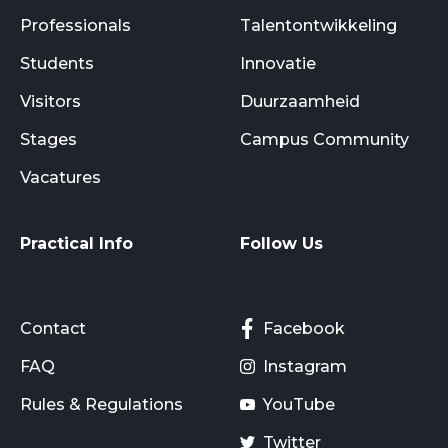
Professionals
Talentontwikkeling
Students
Innovatie
Visitors
Duurzaamheid
Stages
Campus Community
Vacatures
Practical Info
Follow Us
Contact
Facebook
FAQ
Instagram
Rules & Regulations
YouTube
Twitter