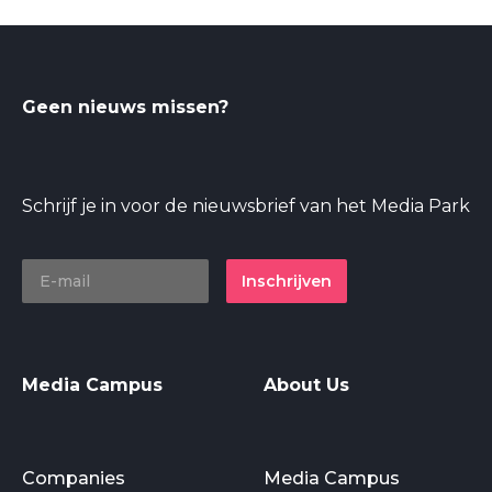
Geen nieuws missen?
Schrijf je in voor de nieuwsbrief van het Media Park
Inschrijven
Media Campus
About Us
Companies
Media Campus