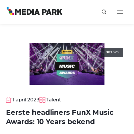
NIEUWS
11 april 2023
Talent
Eerste headliners FunX Music
Awards: 10 Years bekend