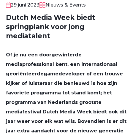
29 juni 2023
Nieuws & Events
Dutch Media Week biedt
springplank voor jong
mediatalent
Of je nu een doorgewinterde
mediaprofessional bent, een internationaal
georiënteerde
gamedeveloper of een trouwe
kijker of luisteraar die benieuwd is hoe zijn
favoriete programma tot stand komt; het
programma van Nederlands grootste
mediafestival Dutch Media Week biedt ook dit
jaar weer voor elk wat wils. Bovendien is er dit
jaar extra aandacht voor de nieuwe generatie