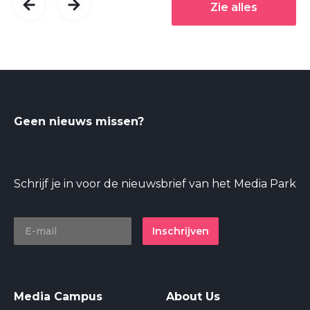
Zie alles
Geen nieuws missen?
Schrijf je in voor de nieuwsbrief van het Media Park
Inschrijven
Media Campus
About Us