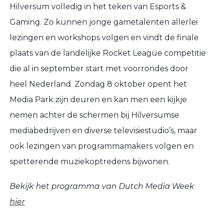
Hilversum volledig in het teken van Esports &
Gaming. Zo kunnen jonge gametalenten allerlei
lezingen en workshops volgen en vindt de finale
plaats van de landelijke Rocket League competitie
die al in september start met voorrondes door
heel Nederland. Zondag 8 oktober opent het
Media Park zijn deuren en kan men een kijkje
nemen achter de schermen bij Hilversumse
mediabedrijven en diverse televisiestudio’s, maar
ook lezingen van programmamakers volgen en
spetterende muziekoptredens bijwonen.
Bekijk het programma van Dutch Media Week
hier