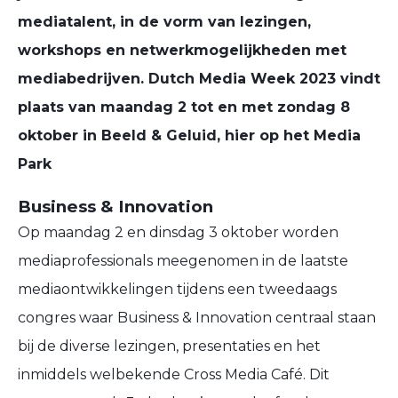
mediatalent, in de vorm van lezingen,
workshops en netwerkmogelijkheden met
mediabedrijven. Dutch Media Week 2023 vindt
plaats van maandag 2 tot en met zondag 8
oktober in Beeld & Geluid, hier op het Media
Park
Business & Innovation
Op maandag 2 en dinsdag 3 oktober worden
mediaprofessionals meegenomen in de laatste
mediaontwikkelingen tijdens een tweedaags
congres waar Business & Innovation centraal staan
bij de diverse lezingen, presentaties en het
inmiddels welbekende Cross Media Café. Dit