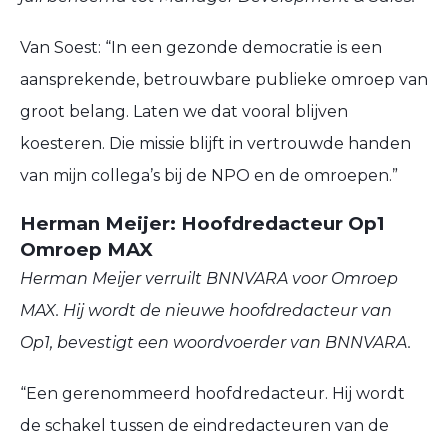
Van Soest: “In een gezonde democratie is een
aansprekende, betrouwbare publieke omroep van
groot belang. Laten we dat vooral blijven
koesteren. Die missie blijft in vertrouwde handen
van mijn collega’s bij de NPO en de omroepen.”
Herman Meijer: Hoofdredacteur Op1
Omroep MAX
Herman Meijer verruilt BNNVARA voor Omroep
MAX. Hij wordt de nieuwe hoofdredacteur van
Op1, bevestigt een woordvoerder van BNNVARA.
“Een gerenommeerd hoofdredacteur. Hij wordt
de schakel tussen de eindredacteuren van de