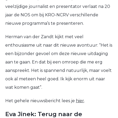
veelzijdige journalist en presentator verlaat na 20
jaar de NOS om bij KRO-NCRV verschillende
nieuwe programma’s te presenteren.
Herman van der Zandt kijkt met veel
enthousiasme uit naar dit nieuwe avontuur: “Het is
een bijzonder gevoel om deze nieuwe uitdaging
aan te gaan. En dat bij een omroep die me erg
aanspreekt. Het is spannend natuurlijk, maar voelt
ook al meteen heel goed. Ik kijk enorm uit naar
wat komen gaat”.
Het gehele nieuwsbericht lees je
hier
.
Eva Jinek: Terug naar de