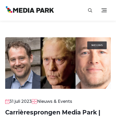
NIEUWS
31 juli 2023
Nieuws & Events
Carrièresprongen Media Park |