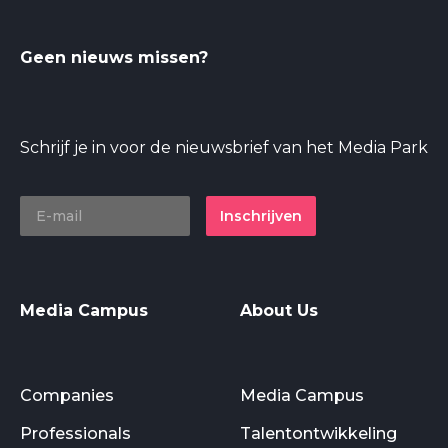
Geen nieuws missen?
Schrijf je in voor de nieuwsbrief van het Media Park
Inschrijven
Media Campus
About Us
Companies
Media Campus
Professionals
Talentontwikkeling