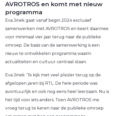
AVROTROS en komt met nieuw
programma
Eva Jinek gaat vanaf begin 2024 exclusief
samenwerken met AVROTROS en keert daarmee
voor minimaal vier jaar terug naar de publieke
omroep. De basis van de samenwerking is een
nieuw te ontwikkelen programma waarin
actualiteiten en cultuur centraal staan.
Eva Jinek: “Ik kijk met veel plezier terug op de
afgelopen jaren bij RTL. De hele periode was
avontuurlijk en ook nog eens heel leerzaam. Nu is
het tijd voor iets anders. Toen AVROTROS me
vroeg terug te keren naar de publieke omroep