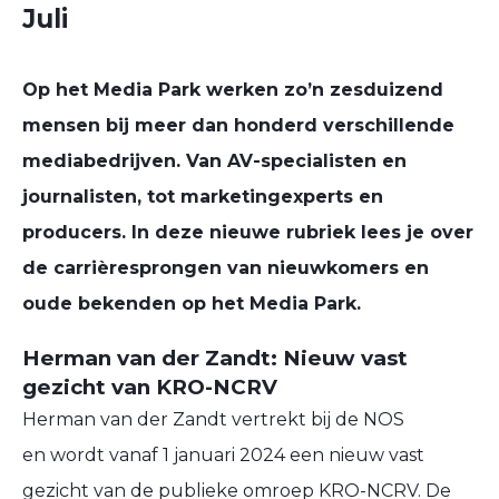
Juli
Op het Media Park werken zo’n zesduizend
mensen bij meer dan honderd verschillende
mediabedrijven. Van AV-specialisten en
journalisten, tot marketingexperts en
producers. In deze nieuwe rubriek lees je over
de carrièresprongen van nieuwkomers en
oude bekenden op het Media Park.
Herman van der Zandt: Nieuw vast
gezicht van KRO-NCRV
Herman van der Zandt vertrekt bij de NOS
en wordt vanaf 1 januari 2024 een nieuw vast
gezicht van de publieke omroep KRO-NCRV. De