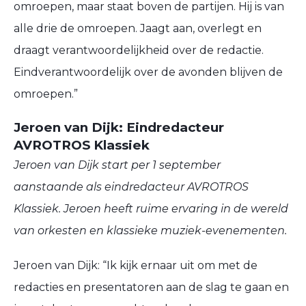
omroepen, maar staat boven de partijen. Hij is van
alle drie de omroepen. Jaagt aan, overlegt en
draagt verantwoordelijkheid over de redactie.
Eindverantwoordelijk over de avonden blijven de
omroepen.”
Jeroen van Dijk: Eindredacteur
AVROTROS Klassiek
Jeroen van Dijk start per 1 september
aanstaande als eindredacteur AVROTROS
Klassiek. Jeroen heeft ruime ervaring in de wereld
van orkesten en klassieke muziek-evenementen.
Jeroen van Dijk: “Ik kijk ernaar uit om met de
redacties en presentatoren aan de slag te gaan en