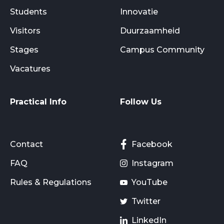
Students
Innovatie
Visitors
Duurzaamheid
Stages
Campus Community
Vacatures
Practical Info
Follow Us
Contact
Facebook
FAQ
Instagram
Rules & Regulations
YouTube
Twitter
LinkedIn