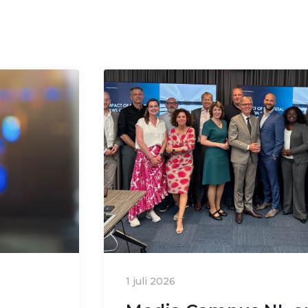
1 juli 2026