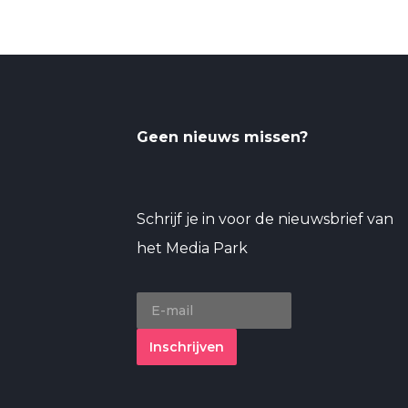
Geen nieuws missen?
Schrijf je in voor de nieuwsbrief van
het Media Park
Inschrijven