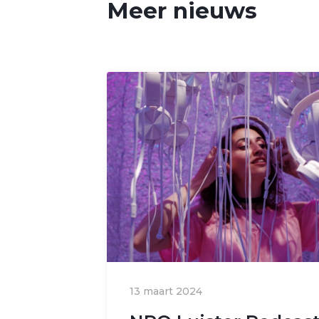
Meer nieuws
13 maart 2024