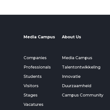
Media Campus
About Us
Companies
Media Campus
Professionals
Talentontwikkeling
Students
Innovatie
Visitors
Duurzaamheid
Stages
Campus Community
Vacatures