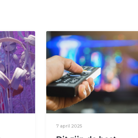
7 april 2025