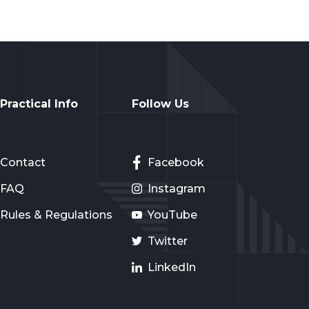
Practical Info
Follow Us
Contact
Facebook
FAQ
Instagram
Rules & Regulations
YouTube
Twitter
LinkedIn