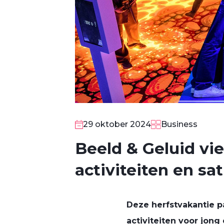
29 oktober 2024
Business
Beeld & Geluid vie
activiteiten en sat
Deze herfstvakantie pa
activiteiten voor jon