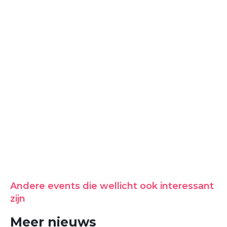
Andere events die wellicht ook interessant
zijn
Meer nieuws