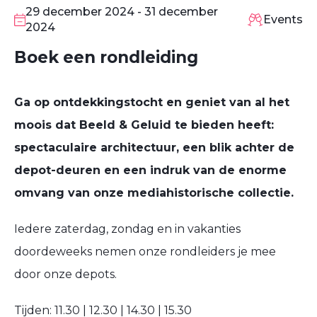
DEC
29 december 2024 - 31 december
Events
2024
Boek een rondleiding
Ga op ontdekkingstocht en geniet van al het
moois dat Beeld & Geluid te bieden heeft:
spectaculaire architectuur, een blik achter de
depot-deuren en een indruk van de enorme
omvang van onze mediahistorische collectie.
Iedere zaterdag, zondag en in vakanties
doordeweeks nemen onze rondleiders je mee
door onze depots.
Tijden: 11.30 | 12.30 | 14.30 | 15.30