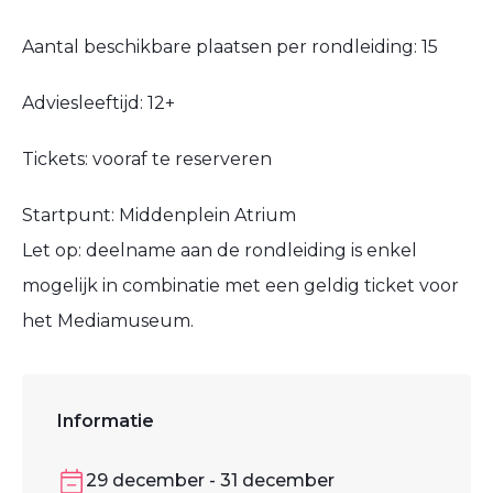
Aantal beschikbare plaatsen per rondleiding: 15
Adviesleeftijd: 12+
Tickets: vooraf te reserveren
Startpunt: Middenplein Atrium
Let op: deelname aan de rondleiding is enkel
mogelijk in combinatie met een geldig ticket voor
het Mediamuseum.
Informatie
29 december - 31 december