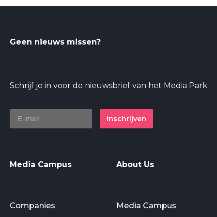
Geen nieuws missen?
Schrijf je in voor de nieuwsbrief van het Media Park
Inschrijven
Media Campus
About Us
Companies
Media Campus