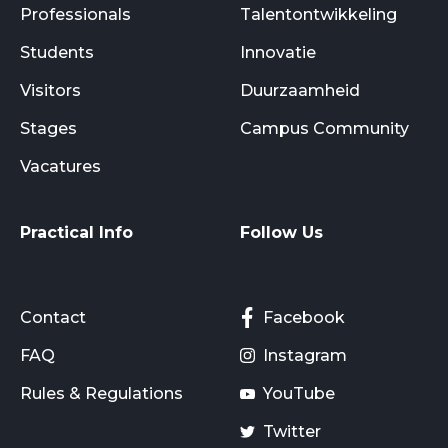
Professionals
Talentontwikkeling
Students
Innovatie
Visitors
Duurzaamheid
Stages
Campus Community
Vacatures
Practical Info
Follow Us
Contact
Facebook
FAQ
Instagram
Rules & Regulations
YouTube
Twitter