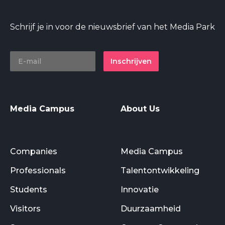
Schrijf je in voor de nieuwsbrief van het Media Park
Inschrijven
Media Campus
About Us
Companies
Media Campus
Professionals
Talentontwikkeling
Students
Innovatie
Visitors
Duurzaamheid