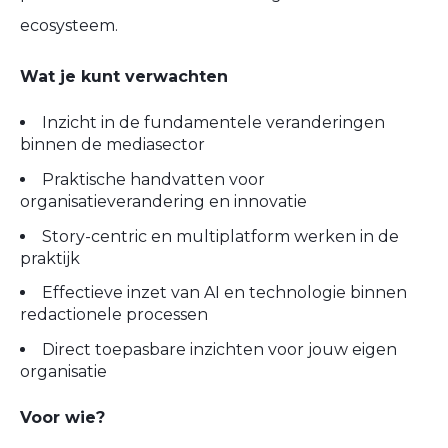
ecosysteem.
Wat je kunt verwachten
Inzicht in de fundamentele veranderingen
binnen de mediasector
Praktische handvatten voor
organisatieverandering en innovatie
Story-centric en multiplatform werken in de
praktijk
Effectieve inzet van AI en technologie binnen
redactionele processen
​Direct toepasbare inzichten voor jouw eigen
organisatie
Voor wie?