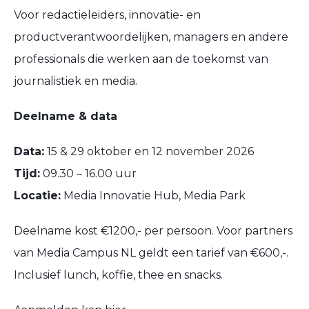
​Voor redactieleiders, innovatie- en
productverantwoordelijken, managers en andere
professionals die werken aan de toekomst van
journalistiek en media.
Deelname & data
Data:
15 & 29 oktober en 12 november 2026
Tijd:
09.30 – 16.00 uur
Locatie:
Media Innovatie Hub, Media Park
​Deelname kost €1200,- per persoon. Voor partners
van Media Campus NL geldt een tarief van €600,-.
Inclusief lunch, koffie, thee en snacks.