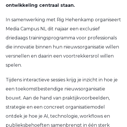
ontwikkeling centraal staan.
​In samenwerking met Rig Hehenkamp organiseert
Media Campus NL dit najaar een exclusief
driedaags trainingsprogramma voor professionals
die innovatie binnen hun nieuwsorganisatie willen
versnellen en daarin een voortrekkersrol willen
spelen.
​Tijdens interactieve sessies krijg je inzicht in hoe je
een toekomstbestendige nieuwsorganisatie
bouwt. Aan de hand van praktijkvoorbeelden,
strategie en een concreet organisatiemodel
ontdek je hoe je AI, technologie, workflows en
publieksbehoeften samenbrengt in één sterk