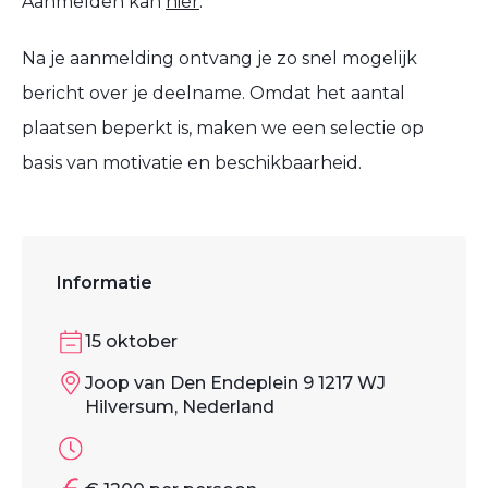
Aanmelden kan
hier
.
​Na je aanmelding ontvang je zo snel mogelijk
bericht over je deelname. Omdat het aantal
plaatsen beperkt is, maken we een selectie op
basis van motivatie en beschikbaarheid.
Informatie
15 oktober
Joop van Den Endeplein 9 1217 WJ
Hilversum, Nederland