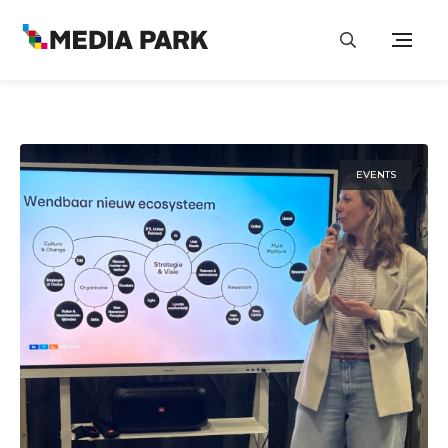
EVENTS