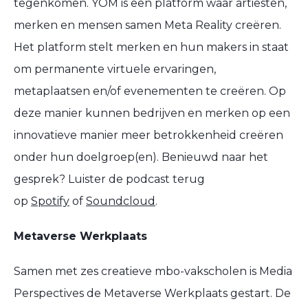
tegenkomen. YOM is een platform waar artiesten,
merken en mensen samen Meta Reality creëren.
Het platform stelt merken en hun makers in staat
om permanente virtuele ervaringen,
metaplaatsen en/of evenementen te creëren. Op
deze manier kunnen bedrijven en merken op een
innovatieve manier meer betrokkenheid creëren
onder hun doelgroep(en). Benieuwd naar het
gesprek? Luister de podcast terug
op
Spotify
of
Soundcloud
.
Metaverse Werkplaats
Samen met zes creatieve mbo-vakscholen is Media
Perspectives de Metaverse Werkplaats gestart. De