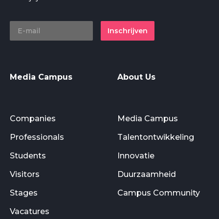
Inschrijven
Media Campus
About Us
Companies
Media Campus
Professionals
Talentontwikkeling
Students
Innovatie
Visitors
Duurzaamheid
Stages
Campus Community
Vacatures