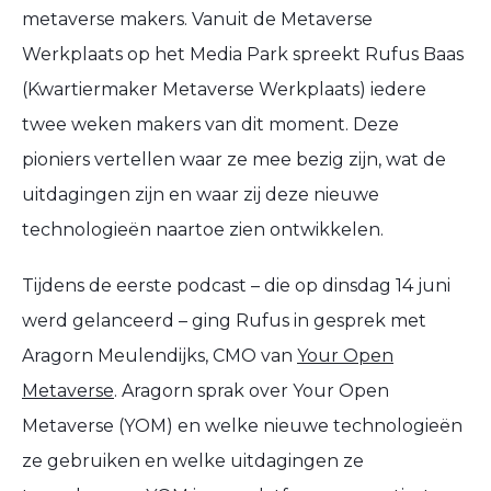
metaverse makers. Vanuit de Metaverse
Werkplaats op het Media Park spreekt Rufus Baas
(Kwartiermaker Metaverse Werkplaats) iedere
twee weken makers van dit moment. Deze
pioniers vertellen waar ze mee bezig zijn, wat de
uitdagingen zijn en waar zij deze nieuwe
technologieën naartoe zien ontwikkelen.
Tijdens de eerste podcast – die op dinsdag 14 juni
werd gelanceerd – ging Rufus in gesprek met
Aragorn Meulendijks, CMO van
Your Open
Metaverse
. Aragorn sprak over Your Open
Metaverse (YOM) en welke nieuwe technologieën
ze gebruiken en welke uitdagingen ze