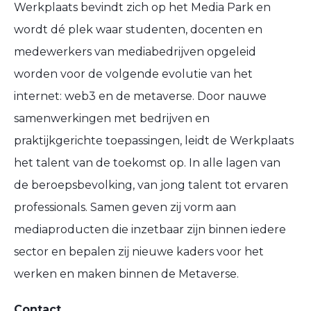
Werkplaats bevindt zich op het Media Park en
wordt dé plek waar studenten, docenten en
medewerkers van mediabedrijven opgeleid
worden voor de volgende evolutie van het
internet: web3 en de metaverse. Door nauwe
samenwerkingen met bedrijven en
praktijkgerichte toepassingen, leidt de Werkplaats
het talent van de toekomst op. In alle lagen van
de beroepsbevolking, van jong talent tot ervaren
professionals. Samen geven zij vorm aan
mediaproducten die inzetbaar zijn binnen iedere
sector en bepalen zij nieuwe kaders voor het
werken en maken binnen de Metaverse.
Contact