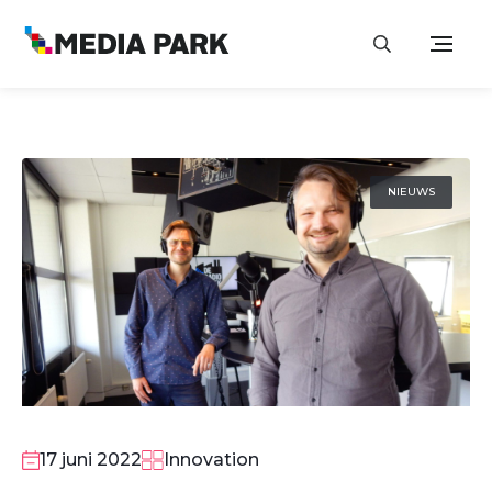
NIEUWS
17 juni 2022
Innovation