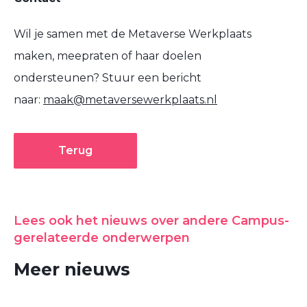
Wil je samen met de Metaverse Werkplaats
maken, meepraten of haar doelen
ondersteunen? Stuur een bericht
naar:
maak@metaversewerkplaats.nl
Terug
Lees ook het nieuws over andere Campus-
gerelateerde onderwerpen
Meer nieuws