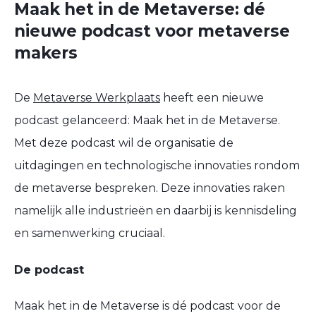
Maak het in de Metaverse: dé
nieuwe podcast voor metaverse
makers
De
Metaverse Werkplaats
heeft een nieuwe
podcast gelanceerd: Maak het in de Metaverse.
Met deze podcast wil de organisatie de
uitdagingen en technologische innovaties rondom
de metaverse bespreken. Deze innovaties raken
namelijk alle industrieën en daarbij is kennisdeling
en samenwerking cruciaal.
De podcast
Maak het in de Metaverse is dé podcast voor de