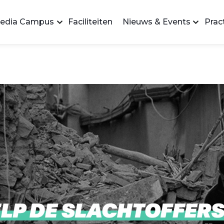
edia Campus
Faciliteiten
Nieuws & Events
Pract