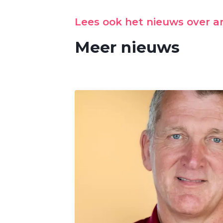
Lees ook het nieuws over 
Meer nieuws