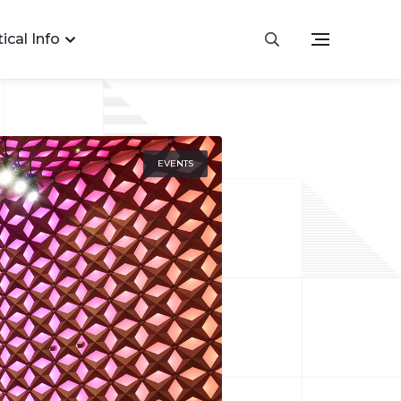
ical Info
EVENTS