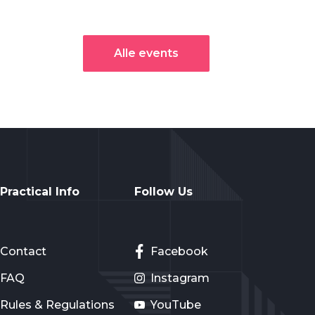
Alle events
Practical Info
Follow Us
Contact
Facebook
FAQ
Instagram
Rules & Regulations
YouTube