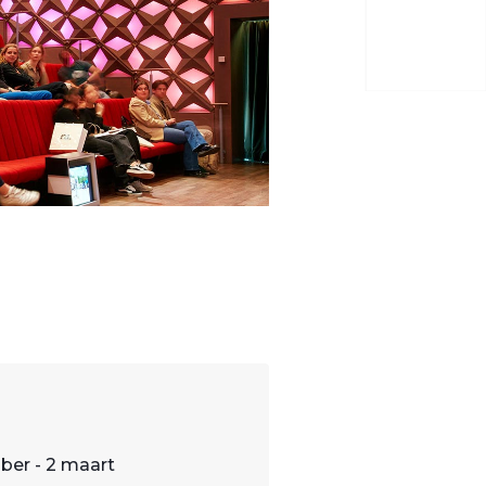
ber - 2 maart