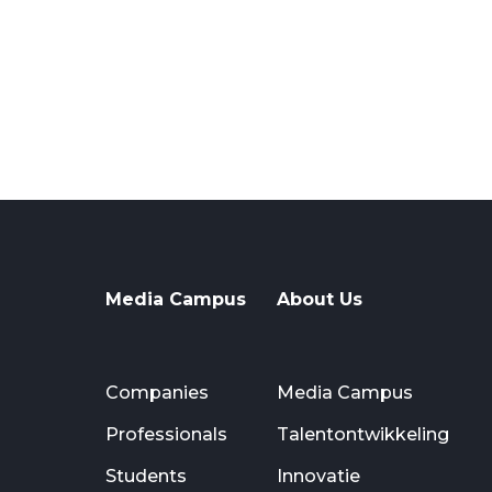
Media Campus
About Us
Companies
Media Campus
Professionals
Talentontwikkeling
Students
Innovatie