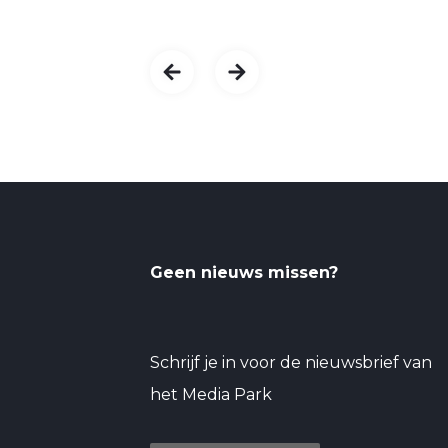
Geen nieuws missen?
Schrijf je in voor de nieuwsbrief van
het Media Park