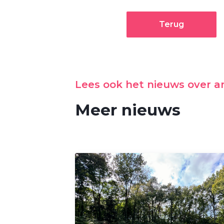
Terug
Lees ook het nieuws over 
Meer nieuws