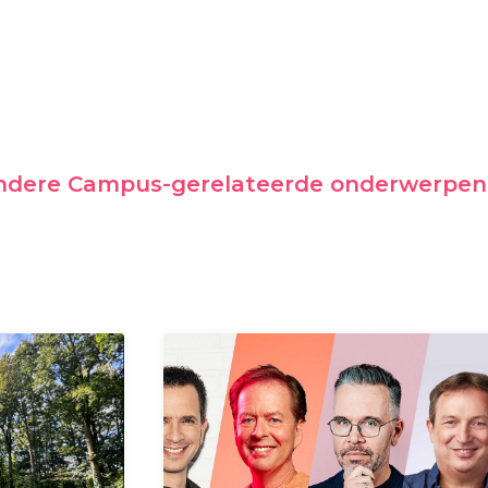
andere Campus-gerelateerde onderwerpen