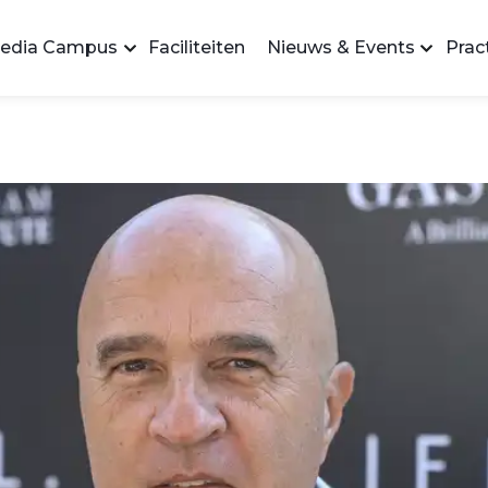
edia Campus
Faciliteiten
Nieuws & Events
Pract