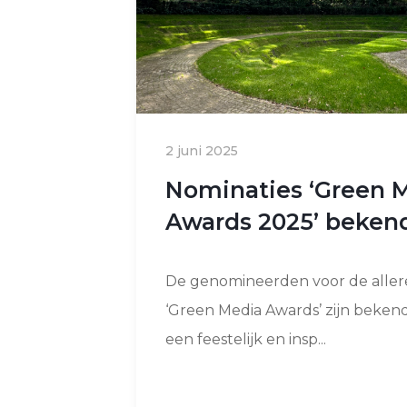
2 juni 2025
Nominaties ‘Green 
Awards 2025’ beken
De genomineerden voor de aller
‘Green Media Awards’ zijn bekend
een feestelijk en insp...