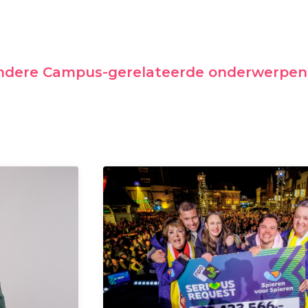
andere Campus-gerelateerde onderwerpen