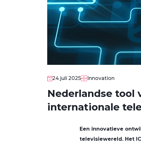
24 juli 2025
Innovation
Nederlandse tool 
internationale tel
Een innovatieve ontwi
televisiewereld. Het 