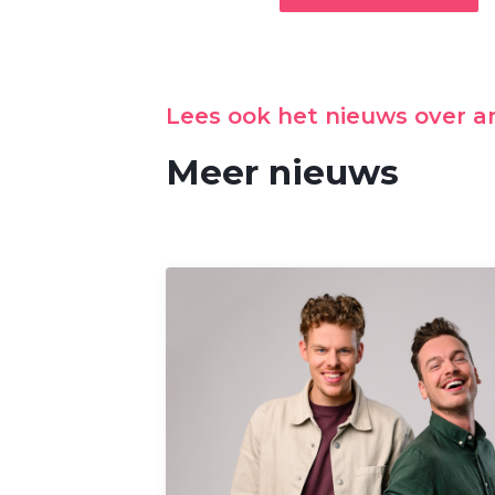
Lees ook het nieuws over 
Meer nieuws