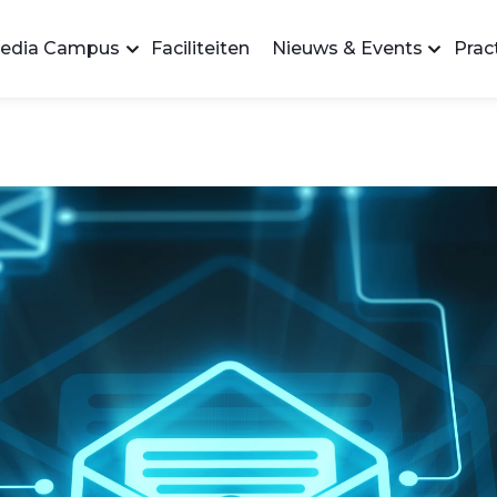
edia Campus
Faciliteiten
Nieuws & Events
Pract