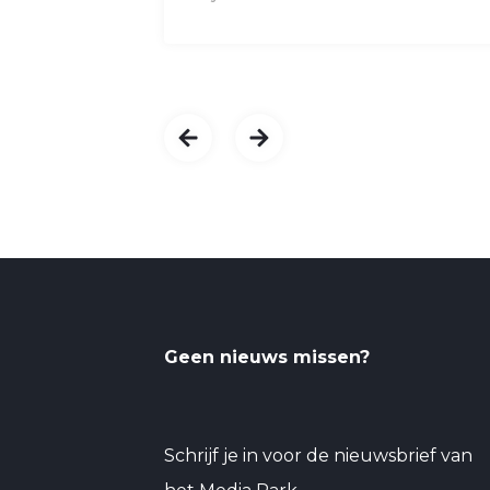
Geen nieuws missen?
Schrijf je in voor de nieuwsbrief van