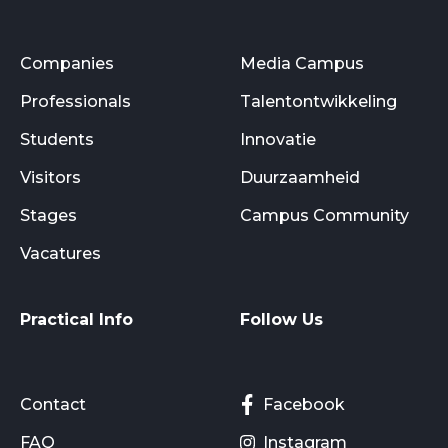
Companies
Media Campus
Professionals
Talentontwikkeling
Students
Innovatie
Visitors
Duurzaamheid
Stages
Campus Community
Vacatures
Practical Info
Follow Us
Contact
Facebook
FAQ
Instagram