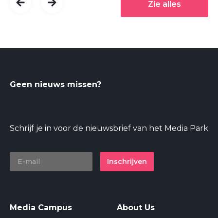
Zie alles
Geen nieuws missen?
Schrijf je in voor de nieuwsbrief van het Media Park
Inschrijven
Media Campus
About Us