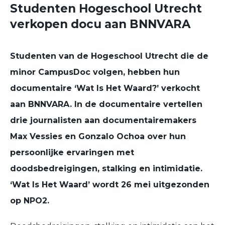
Studenten Hogeschool Utrecht
verkopen docu aan BNNVARA
Studenten van de Hogeschool Utrecht die de
minor CampusDoc volgen, hebben hun
documentaire ‘Wat Is Het Waard?’ verkocht
aan BNNVARA. In de documentaire vertellen
drie journalisten aan documentairemakers
Max Vessies en Gonzalo Ochoa over hun
persoonlijke ervaringen met
doodsbedreigingen, stalking en intimidatie.
‘Wat Is Het Waard’ wordt 26 mei uitgezonden
op NPO2.