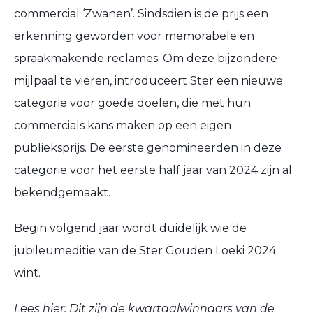
commercial ‘Zwanen’. Sindsdien is de prijs een
erkenning geworden voor memorabele en
spraakmakende reclames. Om deze bijzondere
mijlpaal te vieren, introduceert Ster een nieuwe
categorie voor goede doelen, die met hun
commercials kans maken op een eigen
publieksprijs. De eerste genomineerden in deze
categorie voor het eerste half jaar van 2024 zijn al
bekendgemaakt.
Begin volgend jaar wordt duidelijk wie de
jubileumeditie van de Ster Gouden Loeki 2024
wint.
Lees hier:
Dit zijn de kwartaalwinnaars van de