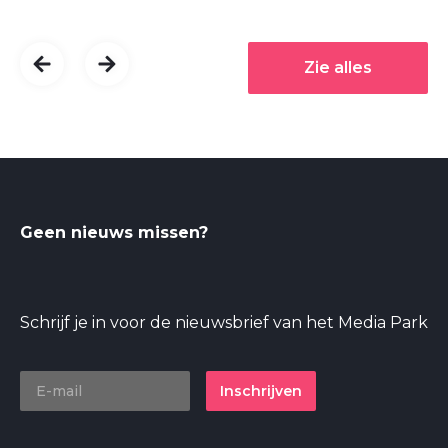
Zie alles
Geen nieuws missen?
Schrijf je in voor de nieuwsbrief van het Media Park
Inschrijven