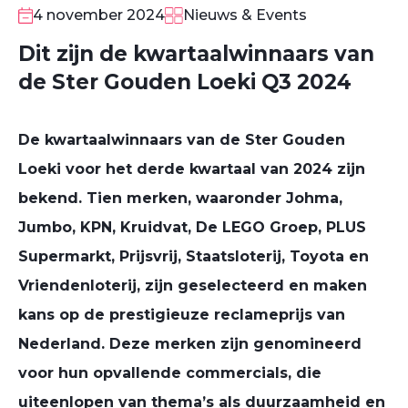
4 november 2024
Nieuws & Events
Dit zijn de kwartaalwinnaars van
de Ster Gouden Loeki Q3 2024
De kwartaalwinnaars van de Ster Gouden
Loeki voor het derde kwartaal van 2024 zijn
bekend. Tien merken, waaronder Johma,
Jumbo, KPN, Kruidvat, De LEGO Groep, PLUS
Supermarkt, Prijsvrij, Staatsloterij, Toyota en
Vriendenloterij, zijn geselecteerd en maken
kans op de prestigieuze reclameprijs van
Nederland. Deze merken zijn genomineerd
voor hun opvallende commercials, die
uiteenlopen van thema’s als duurzaamheid en