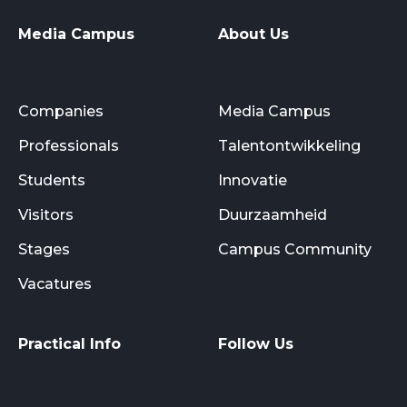
Media Campus
About Us
Companies
Media Campus
Professionals
Talentontwikkeling
Students
Innovatie
Visitors
Duurzaamheid
Stages
Campus Community
Vacatures
Practical Info
Follow Us