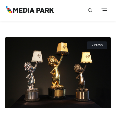
NIEUWS