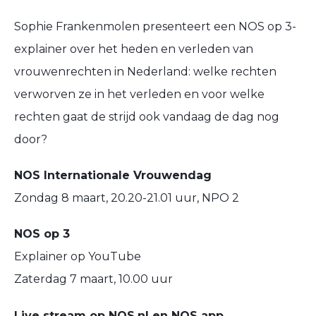
Sophie Frankenmolen presenteert een NOS op 3-
explainer over het heden en verleden van
vrouwenrechten in Nederland: welke rechten
verworven ze in het verleden en voor welke
rechten gaat de strijd ook vandaag de dag nog
door?
NOS Internationale Vrouwendag
Zondag 8 maart, 20.20-21.01 uur, NPO 2
NOS op 3
Explainer op YouTube
Zaterdag 7 maart, 10.00 uur
Live stream op NOS.nl en NOS app