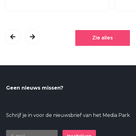
Zie alles
Geen nieuws missen?
Schrijf je in voor de nieuwsbrief van het Media Park