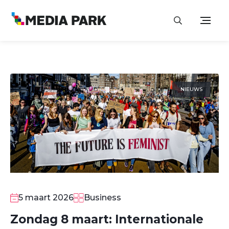
NIEUWS
5 maart 2026
Business
Zondag 8 maart: Internationale