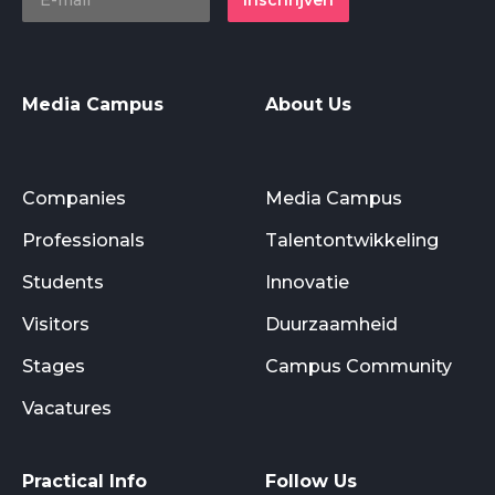
Inschrijven
Media Campus
About Us
Companies
Media Campus
Professionals
Talentontwikkeling
Students
Innovatie
Visitors
Duurzaamheid
Stages
Campus Community
Vacatures
Practical Info
Follow Us