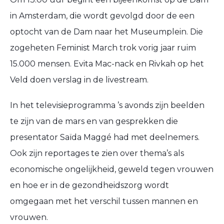
in Amsterdam, die wordt gevolgd door de een
optocht van de Dam naar het Museumplein. Die
zogeheten Feminist March trok vorig jaar ruim
15.000 mensen. Evita Mac-nack en Rivkah op het
Veld doen verslag in de livestream.
In het televisieprogramma ’s avonds zijn beelden
te zijn van de mars en van gesprekken die
presentator Saïda Maggé had met deelnemers.
Ook zijn reportages te zien over thema’s als
economische ongelijkheid, geweld tegen vrouwen
en hoe er in de gezondheidszorg wordt
omgegaan met het verschil tussen mannen en
vrouwen.