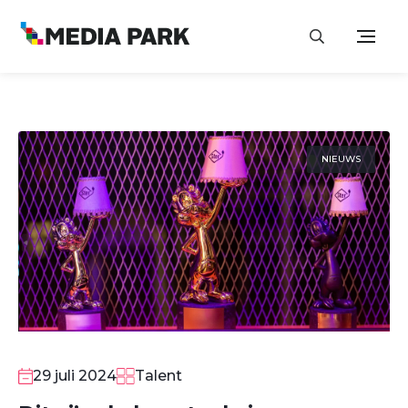
NIEUWS
29 juli 2024
Talent