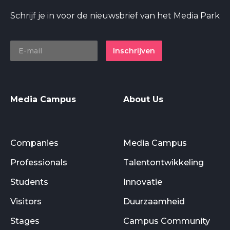
Schrijf je in voor de nieuwsbrief van het Media Park
Inschrijven
Media Campus
About Us
Companies
Media Campus
Professionals
Talentontwikkeling
Students
Innovatie
Visitors
Duurzaamheid
Stages
Campus Community