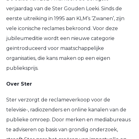
verjaardag van de Ster Gouden Loeki. Sinds de
eerste uitreiking in 1995 aan KLM’s ‘Zwanen’, zijn
vele iconische reclames bekroond. Voor deze
jubileumeditie wordt een nieuwe categorie
geïntroduceerd voor maatschappelijke
organisaties, die kans maken op een eigen
publieksprijs.
Over Ster
Ster verzorgt de reclameverkoop voor de
televisie-, radiozenders en online kanalen van de
publieke omroep. Door merken en mediabureaus
te adviseren op basis van grondig onderzoek,