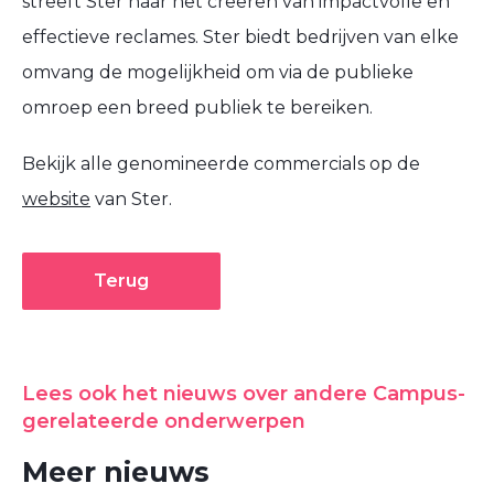
streeft Ster naar het creëren van impactvolle en
effectieve reclames. Ster biedt bedrijven van elke
omvang de mogelijkheid om via de publieke
omroep een breed publiek te bereiken.
Bekijk alle genomineerde commercials op de
website
van Ster.
Terug
Lees ook het nieuws over andere Campus-
gerelateerde onderwerpen
Meer nieuws