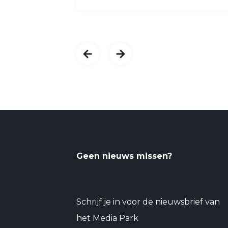
Geen nieuws missen?
Schrijf je in voor de nieuwsbrief van
het Media Park