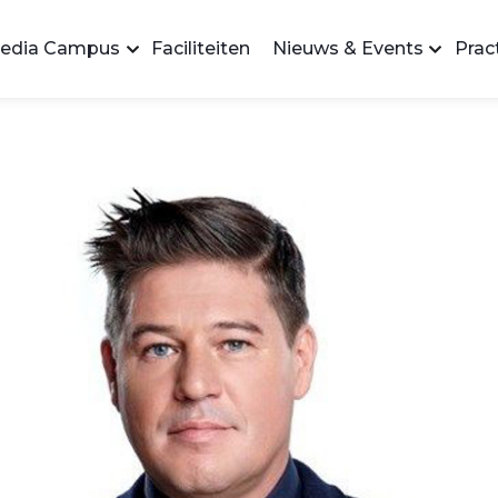
edia Campus
Faciliteiten
Nieuws & Events
Pract