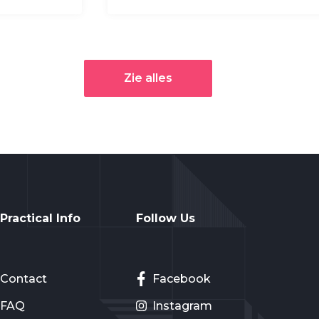
Zie alles
Practical Info
Follow Us
Contact
Facebook
FAQ
Instagram