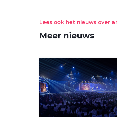
Lees ook het nieuws over 
Meer nieuws