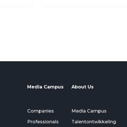
Media Campus
About Us
Companies
Media Campus
Professionals
Talentontwikkeling