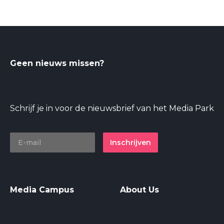
Geen nieuws missen?
Schrijf je in voor de nieuwsbrief van het Media Park
Inschrijven
Media Campus
About Us