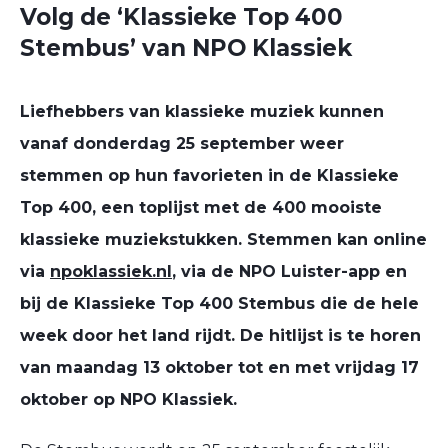
Volg de ‘Klassieke Top 400
Stembus’ van NPO Klassiek
Liefhebbers van klassieke muziek kunnen
vanaf donderdag 25 september weer
stemmen op hun favorieten in de Klassieke
Top 400, een toplijst met de 400 mooiste
klassieke muziekstukken. Stemmen kan online
via
npoklassiek.nl
, via de NPO Luister-app en
bij de Klassieke Top 400 Stembus die de hele
week door het land rijdt. De hitlijst is te horen
van maandag 13 oktober tot en met vrijdag 17
oktober op NPO Klassiek.