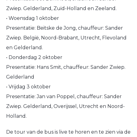
Zwiep. Gelderland, Zuid-Holland en Zeeland.
• Woensdag 1 oktober
Presentatie: Beitske de Jong, chauffeur: Sander
Zwiep. België, Noord-Brabant, Utrecht, Flevoland
en Gelderland.
• Donderdag 2 oktober
Presentatie: Hans Smit, chauffeur: Sander Zwiep.
Gelderland
• Vrijdag 3 oktober
Presentatie: Jan van Poppel, chauffeur: Sander
Zwiep. Gelderland, Overijssel, Utrecht en Noord-
Holland.
De tour van de bus is live te horen en te zien via de