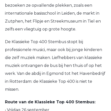
bezoeken ze opvallende plekken, zoals een
internationale basisschool in Leiden, de markt in
Zutphen, het Flipje en Streekmuseum in Tiel en
zelfs een vliegtuig op grote hoogte.
De Klassieke Top 400 Stembus stopt bij
professionele musici, maar ook bij jonge kinderen
die zelf muziek maken. Liefhebbers van klassieke
muziek ontvangen de bus bij hen thuis of op het
werk. Van de abdij in Egmond tot het Havenbedrijf
in Rotterdam: de Klassieke Top 400 is niet te
missen.
Route van de Klassieke Top 400 Stembus:
• Vrijdag 26 september