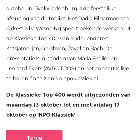
oktober in TivoliVredenburg is de feestelijke
afsluiting van de toplijst. Het Radio Filharmonisch
Orkest o.l.v. Wilson Ng speelt bekende werken uit
de Klassieke Top 400 van onder anderen
Katsjatoerjan, Gershwin, Ravel en Bach. De
presentatie is in handen van Maria Fiselier en
Leonard Evers (AVROTROS) en het concert is live
te horen én te zien op npoklassiek.nl.
De Klassieke Top 400 wordt uitgezonden van
maandag 13 oktober tot en met vrijdag 17
oktober op ‘NPO Klassiek’.
Terug