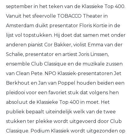
september in het teken van de Klassieke Top 400.
Vanuit het sfeervolle TOBACCO Theater in
Amsterdam duikt presentator Floris Kortie in de
lijst vol topstukken. Hij doet dat samen met onder
anderen pianist Cor Bakker, violist Emma van der
Schalie, presentator en artiest Joris Linssen,
ensemble Club Classique en de muzikale zussen
van Clean Pete. NPO Klassiek-presentatoren Jet
Berkhout en Jan van Poppel houden beiden een
pleidooi voor een favoriet stuk dat volgens hen
absoluut de Klassieke Top 400 in moet. Het
publiek bepaalt uiteindelijk welk van de twee
stukken ter plekke wordt uitgevoerd door Club
Classique. Podium Klassiek wordt uitgezonden op