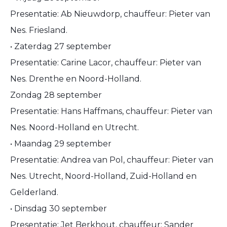
Presentatie: Ab Nieuwdorp, chauffeur: Pieter van
Nes. Friesland.
• Zaterdag 27 september
Presentatie: Carine Lacor, chauffeur: Pieter van
Nes. Drenthe en Noord-Holland.
Zondag 28 september
Presentatie: Hans Haffmans, chauffeur: Pieter van
Nes. Noord-Holland en Utrecht.
• Maandag 29 september
Presentatie: Andrea van Pol, chauffeur: Pieter van
Nes. Utrecht, Noord-Holland, Zuid-Holland en
Gelderland.
• Dinsdag 30 september
Presentatie: Jet Berkhout, chauffeur: Sander