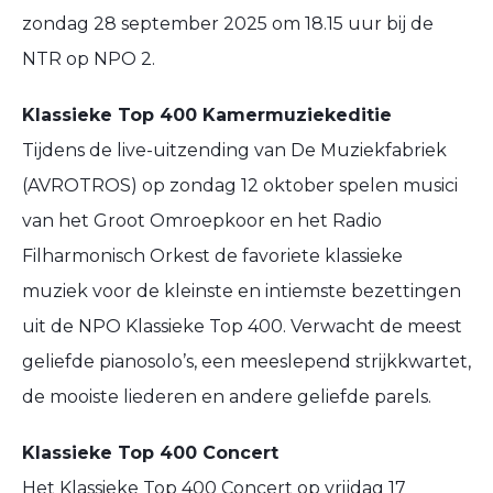
zondag 28 september 2025 om 18.15 uur bij de
NTR op NPO 2.
Klassieke Top 400 Kamermuziekeditie
Tijdens de live-uitzending van De Muziekfabriek
(AVROTROS) op zondag 12 oktober spelen musici
van het Groot Omroepkoor en het Radio
Filharmonisch Orkest de favoriete klassieke
muziek voor de kleinste en intiemste bezettingen
uit de NPO Klassieke Top 400. Verwacht de meest
geliefde pianosolo’s, een meeslepend strijkkwartet,
de mooiste liederen en andere geliefde parels.
Klassieke Top 400 Concert
Het Klassieke Top 400 Concert op vrijdag 17