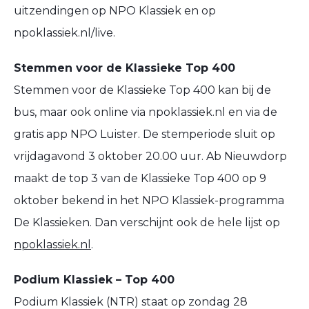
uitzendingen op NPO Klassiek en op
npoklassiek.nl/live.
Stemmen voor de Klassieke Top 400
Stemmen voor de Klassieke Top 400 kan bij de
bus, maar ook online via npoklassiek.nl en via de
gratis app NPO Luister. De stemperiode sluit op
vrijdagavond 3 oktober 20.00 uur. Ab Nieuwdorp
maakt de top 3 van de Klassieke Top 400 op 9
oktober bekend in het NPO Klassiek-programma
De Klassieken. Dan verschijnt ook de hele lijst op
npoklassiek.nl
.
Podium Klassiek – Top 400
Podium Klassiek (NTR) staat op zondag 28