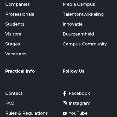
Companies
Media Campus
Professionals
Talentontwikkeling
Students
Innovatie
Visitors
Duurzaamheid
Stages
Campus Community
Vacatures
Practical Info
Follow Us
Contact
Facebook
FAQ
Instagram
Rules & Regulations
YouTube