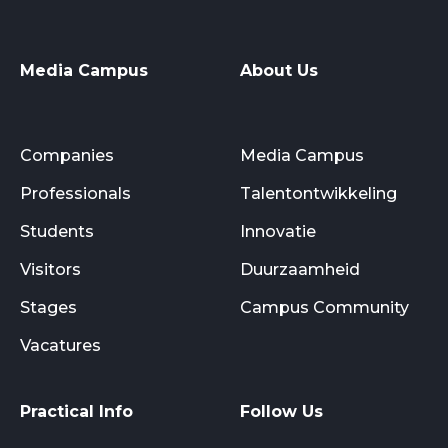
Media Campus
About Us
Companies
Media Campus
Professionals
Talentontwikkeling
Students
Innovatie
Visitors
Duurzaamheid
Stages
Campus Community
Vacatures
Practical Info
Follow Us