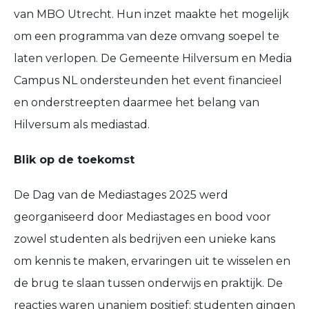
van MBO Utrecht. Hun inzet maakte het mogelijk
om een programma van deze omvang soepel te
laten verlopen. De Gemeente Hilversum en Media
Campus NL ondersteunden het event financieel
en onderstreepten daarmee het belang van
Hilversum als mediastad.
Blik op de toekomst
De Dag van de Mediastages 2025 werd
georganiseerd door Mediastages en bood voor
zowel studenten als bedrijven een unieke kans
om kennis te maken, ervaringen uit te wisselen en
de brug te slaan tussen onderwijs en praktijk. De
reacties waren unaniem positief: studenten gingen