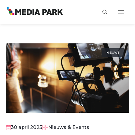
NIEUWS
30 april 2025
Nieuws & Events