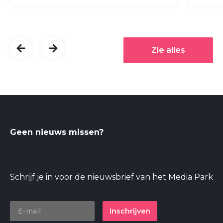
Zie alles
Geen nieuws missen?
Schrijf je in voor de nieuwsbrief van het Media Park
Inschrijven