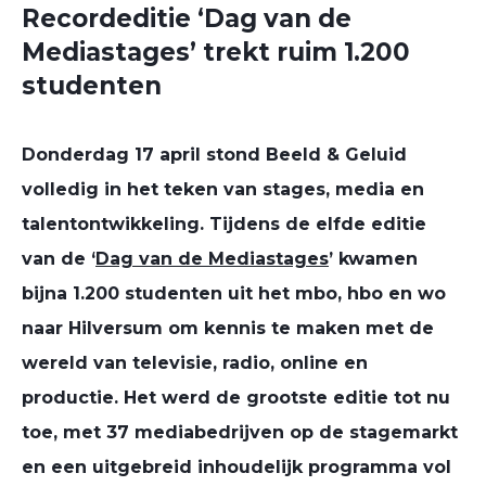
Recordeditie ‘Dag van de
Mediastages’ trekt ruim 1.200
studenten
Donderdag 17 april stond Beeld & Geluid
volledig in het teken van stages, media en
talentontwikkeling. Tijdens de elfde editie
van de ‘
Dag van de Mediastages
’ kwamen
bijna 1.200 studenten uit het mbo, hbo en wo
naar Hilversum om kennis te maken met de
wereld van televisie, radio, online en
productie. Het werd de grootste editie tot nu
toe, met 37 mediabedrijven op de stagemarkt
en een uitgebreid inhoudelijk programma vol