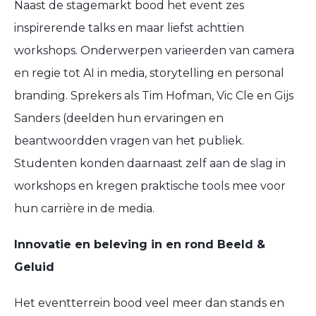
Naast de stagemarkt bood het event zes
inspirerende talks en maar liefst achttien
workshops. Onderwerpen varieerden van camera
en regie tot AI in media, storytelling en personal
branding. Sprekers als Tim Hofman, Vic Cle en Gijs
Sanders (deelden hun ervaringen en
beantwoordden vragen van het publiek.
Studenten konden daarnaast zelf aan de slag in
workshops en kregen praktische tools mee voor
hun carrière in de media.
Innovatie en beleving in en rond Beeld &
Geluid
Het eventterrein bood veel meer dan stands en