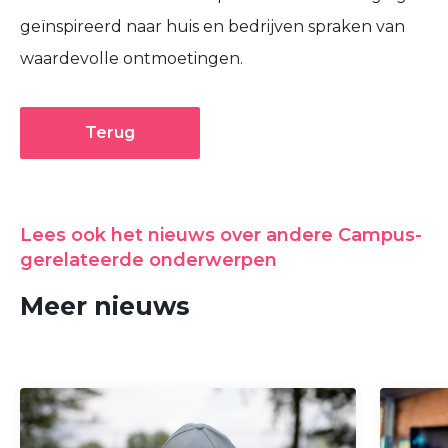
geïnspireerd naar huis en bedrijven spraken van
waardevolle ontmoetingen.
Terug
Lees ook het nieuws over andere Campus-
gerelateerde onderwerpen
Meer nieuws