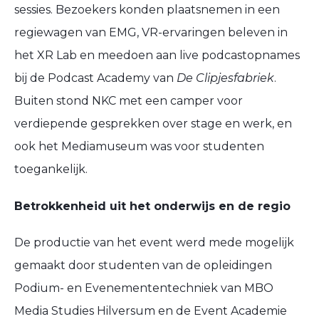
sessies. Bezoekers konden plaatsnemen in een
regiewagen van EMG, VR-ervaringen beleven in
het XR Lab en meedoen aan live podcastopnames
bij de Podcast Academy van
De Clipjesfabriek
.
Buiten stond NKC met een camper voor
verdiepende gesprekken over stage en werk, en
ook het Mediamuseum was voor studenten
toegankelijk.
Betrokkenheid uit het onderwijs en de regio
De productie van het event werd mede mogelijk
gemaakt door studenten van de opleidingen
Podium- en Evenemententechniek van MBO
Media Studies Hilversum en de Event Academie