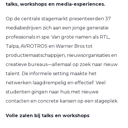
talks, workshops en media-experiences.
Op de centrale stagemarkt presenteerden 37
mediabedrijven zich aan een jonge generatie
professionals in spe. Van grote namen als RTL,
Talpa, AVROTROS en Warner Bros tot
productiemaatschappijen, nieuwsorganisaties en
creatieve bureaus—allemaal op zoek naar nieuw
talent. De informele setting maakte het
netwerken laagdrempelig en effectief. Veel
studenten gingen naar huis met nieuwe
contacten en concrete kansen op een stageplek.
Volle zalen bij talks en workshops