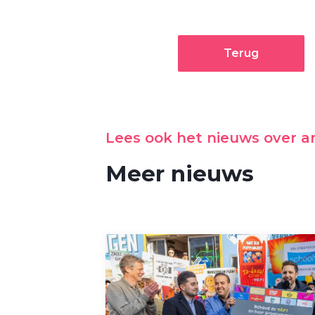
Terug
Lees ook het nieuws over 
Meer nieuws