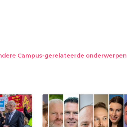
andere Campus-gerelateerde onderwerpen