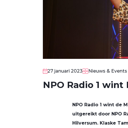
27 januari 2023
Nieuws & Events
NPO Radio 1 wint
NPO Radio 1 wint de M
uitgereikt door NPO R
Hilversum. Klaske Tam