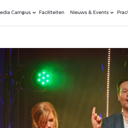
edia Campus
Faciliteiten
Nieuws & Events
Pract