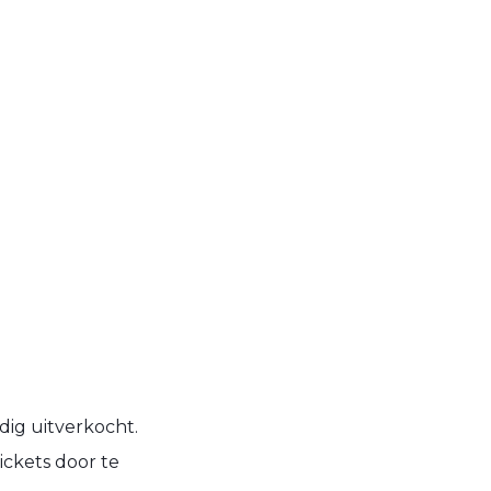
dig uitverkocht.
ickets door te