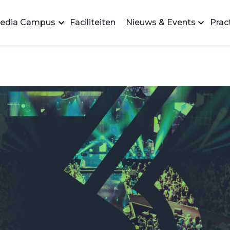
edia Campus
Faciliteiten
Nieuws & Events
Pract