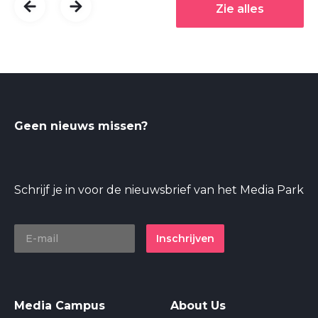
Zie alles
Geen nieuws missen?
Schrijf je in voor de nieuwsbrief van het Media Park
Inschrijven
Media Campus
About Us