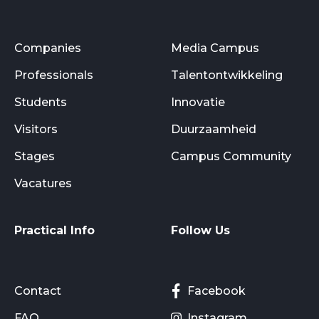
Companies
Media Campus
Professionals
Talentontwikkeling
Students
Innovatie
Visitors
Duurzaamheid
Stages
Campus Community
Vacatures
Practical Info
Follow Us
Contact
Facebook
FAQ
Instagram