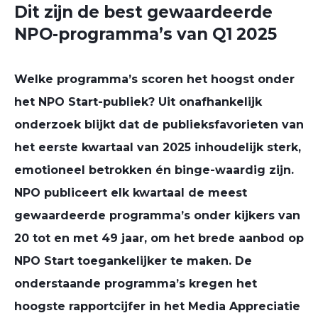
Dit zijn de best gewaardeerde
NPO-programma’s van Q1 2025
Welke programma’s scoren het hoogst onder
het NPO Start-publiek? Uit onafhankelijk
onderzoek blijkt dat de publieksfavorieten van
het eerste kwartaal van 2025 inhoudelijk sterk,
emotioneel betrokken én binge-waardig zijn.
NPO publiceert elk kwartaal de meest
gewaardeerde programma’s onder kijkers van
20 tot en met 49 jaar, om het brede aanbod op
NPO Start toegankelijker te mak
en.
De
onderstaande programma’s kregen het
hoogste rapportcijfer in het Media Appreciatie