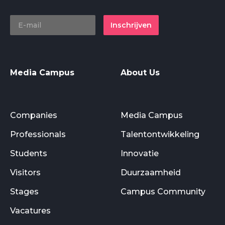
Inschrijven
Media Campus
About Us
Companies
Media Campus
Professionals
Talentontwikkeling
Students
Innovatie
Visitors
Duurzaamheid
Stages
Campus Community
Vacatures