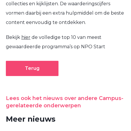
collecties en kijklijsten. De waarderingscijfers
vormen daarbij een extra hulpmiddel om de beste
content eenvoudig te ontdekken.
Bekijk
hier
de volledige top 10 van meest
gewaardeerde programma’s op NPO Start
Terug
Lees ook het nieuws over andere Campus-
gerelateerde onderwerpen
Meer nieuws