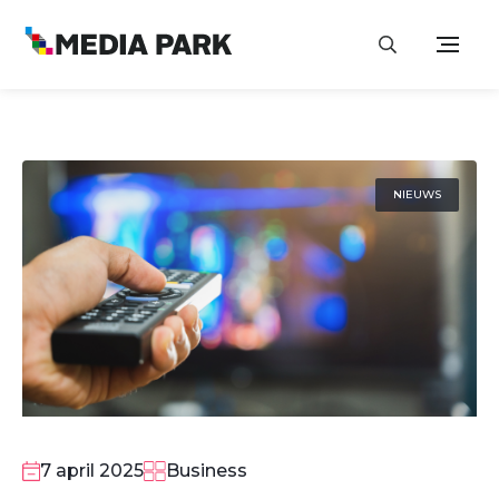
NIEUWS
7 april 2025
Business