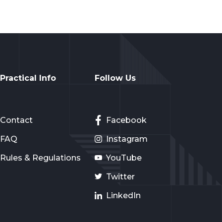
Practical Info
Follow Us
Contact
Facebook
FAQ
Instagram
Rules & Regulations
YouTube
Twitter
LinkedIn