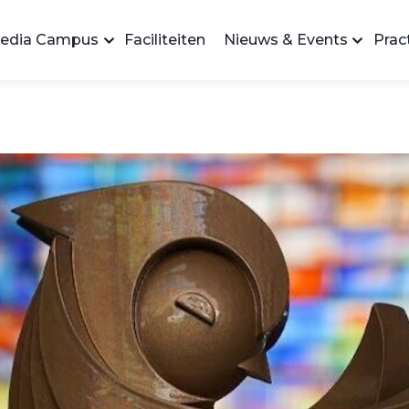
edia Campus
Faciliteiten
Nieuws & Events
Pract