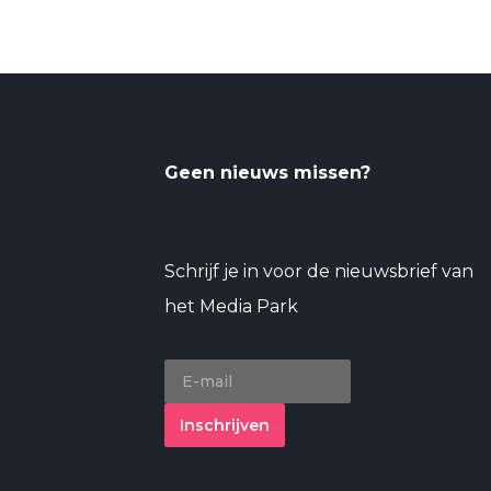
Geen nieuws missen?
Schrijf je in voor de nieuwsbrief van
het Media Park
Inschrijven