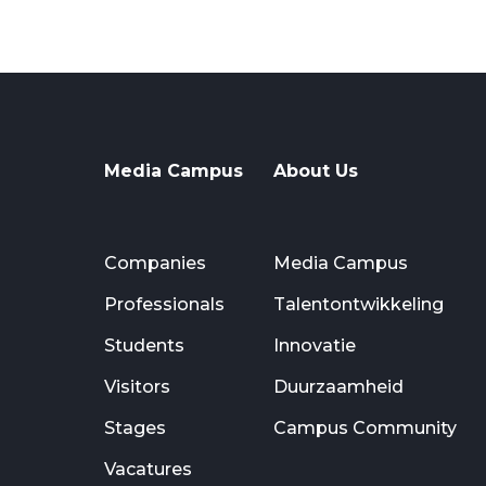
Media Campus
About Us
Companies
Media Campus
Professionals
Talentontwikkeling
Students
Innovatie
Visitors
Duurzaamheid
Stages
Campus Community
Vacatures