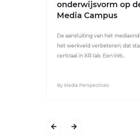
onderwijsvorm op d
Media Campus
De aansluiting van het mediaond
het werkveld verbeteren; dat sta
centraal in XR lab. Een initi...
By Media Perspectives