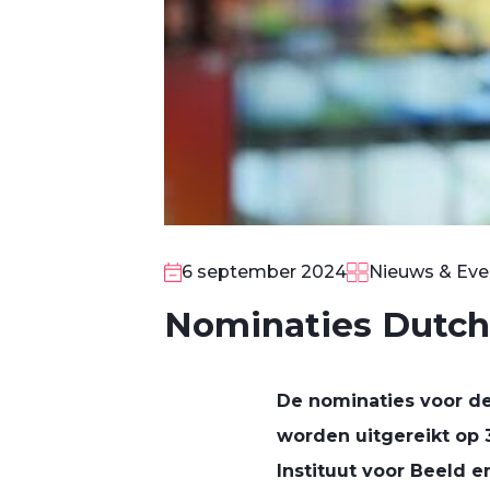
6 september 2024
Nieuws & Eve
Nominaties Dutc
De nominaties voor de
worden uitgereikt op 
Instituut voor Beeld 