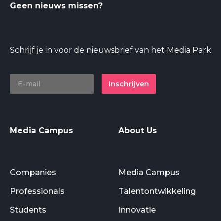
Geen nieuws missen?
Schrijf je in voor de nieuwsbrief van het Media Park
Inschrijven
Media Campus
About Us
Companies
Media Campus
Professionals
Talentontwikkeling
Students
Innovatie