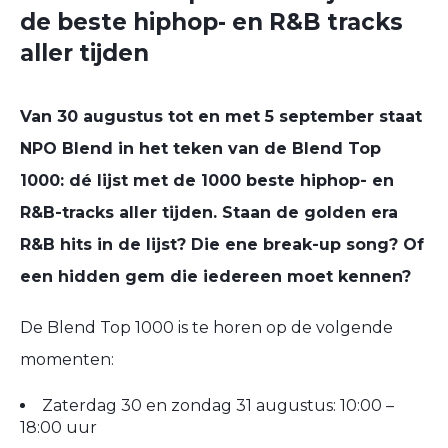
de beste hiphop- en R&B tracks
aller tijden
Van 30 augustus tot en met 5 september staat
NPO Blend in het teken van de Blend Top
1000: dé lijst met de 1000 beste hiphop- en
R&B-tracks aller tijden. Staan de golden era
R&B hits in de lijst? Die ene break-up song? Of
een hidden gem die iedereen moet kennen?
De Blend Top 1000 is te horen op de volgende
momenten:
Zaterdag 30 en zondag 31 augustus: 10:00 –
18:00 uur