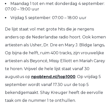
Maandag 1 tot en met donderdag 4 september:
07:00 – 19:00 uur
Vrijdag 5 september: 07:00 – 18:00 uur
De lijst staat vol met grote hits die je nergens
anders op de Nederlandse radio hoort. Ook komen
artiesten als Usher, Dr. Dre en Mary J. Blidge langs
.
Op bijna de helft, ruim 400 tracks, zijn vrouwelijke
artiesten als Beyoncé, Missy Elliott en Mariah Carey
te horen. Vrijwel de hele lijst staat vanaf 30
augustus op
npoblend.nl/top1000
. Op vrijdag 5
september wordt vanaf 17.30 uur de top 5
bekendgemaakt. Shay Kreuger heeft de eervolle
taak om de nummer 1 te onthullen.