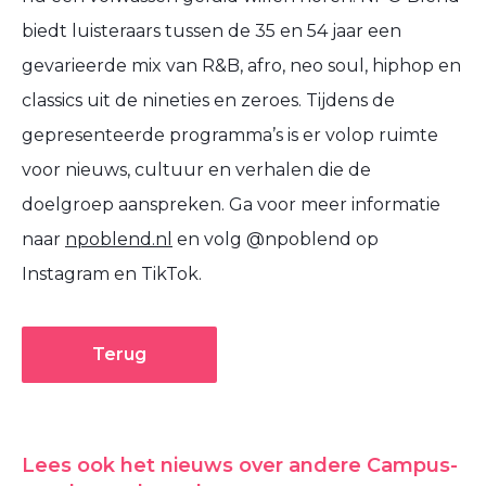
biedt luisteraars tussen de 35 en 54 jaar een
gevarieerde mix van R&B, afro, neo soul, hiphop en
classics uit de nineties en zeroes. Tijdens de
gepresenteerde programma’s is er volop ruimte
voor nieuws, cultuur en verhalen die de
doelgroep aanspreken. Ga voor meer informatie
naar
npoblend.nl
en volg @npoblend op
Instagram en TikTok.
Terug
Lees ook het nieuws over andere Campus-