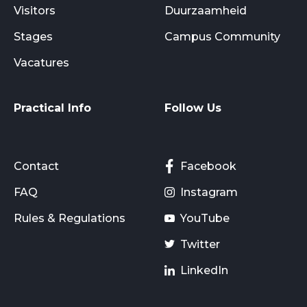
Visitors
Duurzaamheid
Stages
Campus Community
Vacatures
Practical Info
Follow Us
Contact
Facebook
FAQ
Instagram
Rules & Regulations
YouTube
Twitter
LinkedIn