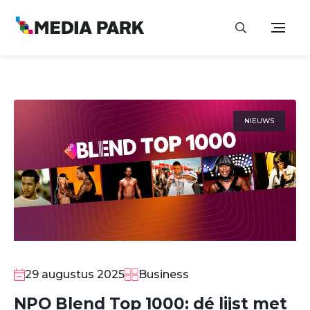
NIEUWS
29 augustus 2025
Business
NPO Blend Top 1000: dé lijst met