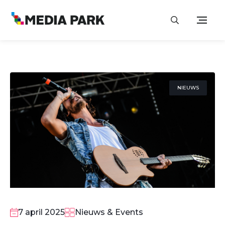
NIEUWS
7 april 2025
Nieuws & Events