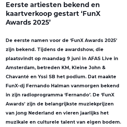
Eerste artiesten bekend en
kaartverkoop gestart ‘FunX
Awards 2025’
De eerste namen voor de ‘FunX Awards 2025’
zijn bekend. Tijdens de awardshow, die
plaatsvindt op maandag 9 juni in AFAS Live in
Amsterdam, betreden KM, Kleine John &
Chavanté en Yssi SB het podium. Dat maakte
FunX-dj Fernando Halman vanmorgen bekend
in zijn radioprogramma ‘Fernando
’
. De ‘FunX
Awards’ zijn de belangrijkste muziekprijzen
van jong Nederland en vieren jaarlijks het
muzikale en culturele talent van eigen bodem.