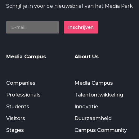
Schrijf je in voor de nieuwsbrief van het Media Park
Inschrijven
Media Campus
About Us
Companies
Media Campus
Professionals
Talentontwikkeling
Students
Innovatie
Visitors
Duurzaamheid
Stages
Campus Community