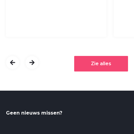
Zie alles
Geen nieuws missen?