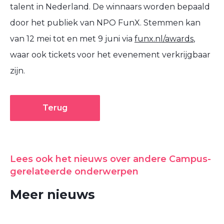
talent in Nederland. De winnaars worden bepaald
door het publiek van NPO FunX. Stemmen kan
van 12 mei tot en met 9 juni via
funx.nl/awards
,
waar ook tickets voor het evenement verkrijgbaar
zijn.
Terug
Lees ook het nieuws over andere Campus-
gerelateerde onderwerpen
Meer nieuws