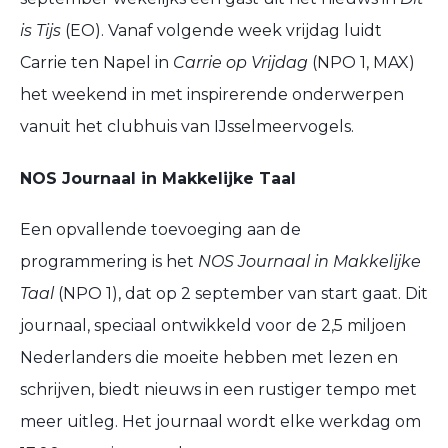
is Tijs
(EO). Vanaf volgende week vrijdag luidt
Carrie ten Napel in
Carrie op Vrijdag
(NPO 1, MAX)
het weekend in met inspirerende onderwerpen
vanuit het clubhuis van IJsselmeervogels.
NOS Journaal in Makkelijke Taal
Een opvallende toevoeging aan de
programmering is het
NOS Journaal in Makkelijke
Taal
(NPO 1), dat op 2 september van start gaat. Dit
journaal, speciaal ontwikkeld voor de 2,5 miljoen
Nederlanders die moeite hebben met lezen en
schrijven, biedt nieuws in een rustiger tempo met
meer uitleg. Het journaal wordt elke werkdag om