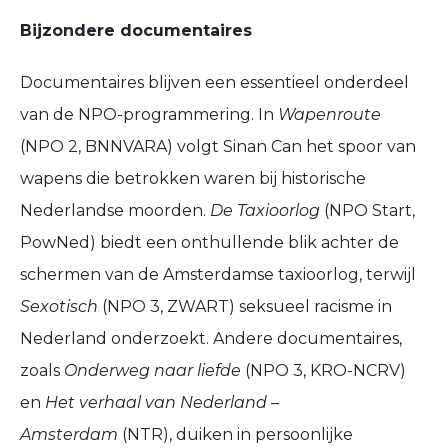
Bijzondere documentaires
Documentaires blijven een essentieel onderdeel
van de NPO-programmering. In
Wapenroute
(NPO 2, BNNVARA) volgt Sinan Can het spoor van
wapens die betrokken waren bij historische
Nederlandse moorden.
De Taxioorlog
(NPO Start,
PowNed) biedt een onthullende blik achter de
schermen van de Amsterdamse taxioorlog, terwijl
Sexotisch
(NPO 3, ZWART) seksueel racisme in
Nederland onderzoekt. Andere documentaires,
zoals
Onderweg naar liefde
(NPO 3, KRO-NCRV)
en
Het verhaal van Nederland –
Amsterdam
(NTR), duiken in persoonlijke