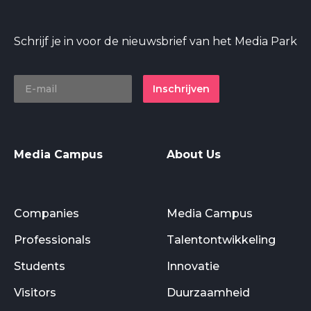
Schrijf je in voor de nieuwsbrief van het Media Park
Inschrijven
Media Campus
About Us
Companies
Media Campus
Professionals
Talentontwikkeling
Students
Innovatie
Visitors
Duurzaamheid