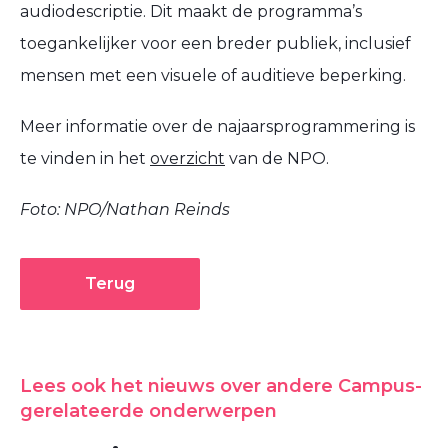
audiodescriptie. Dit maakt de programma’s
toegankelijker voor een breder publiek, inclusief
mensen met een visuele of auditieve beperking.
Meer informatie over de najaarsprogrammering is
te vinden in het
overzicht
van de NPO.
Foto: NPO/Nathan Reinds
Terug
Lees ook het nieuws over andere Campus-
gerelateerde onderwerpen