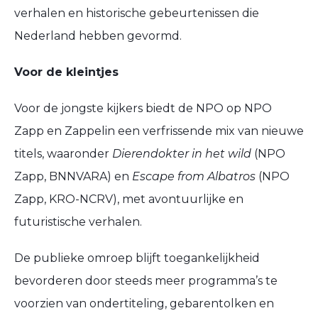
verhalen en historische gebeurtenissen die
Nederland hebben gevormd.
Voor de kleintjes
Voor de jongste kijkers biedt de NPO op NPO
Zapp en Zappelin een verfrissende mix van nieuwe
titels, waaronder
Dierendokter in het wild
(NPO
Zapp, BNNVARA) en
Escape from Albatros
(NPO
Zapp, KRO-NCRV), met avontuurlijke en
futuristische verhalen.
De publieke omroep blijft toegankelijkheid
bevorderen door steeds meer programma’s te
voorzien van ondertiteling, gebarentolken en