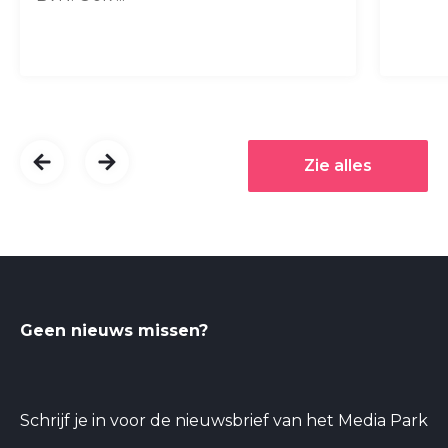
Zie alles
Geen nieuws missen?
Schrijf je in voor de nieuwsbrief van het Media Park