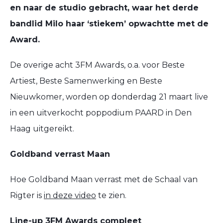
en naar de studio gebracht, waar het derde
bandlid Milo haar ‘stiekem’ opwachtte met de
Award.
De overige acht 3FM Awards, o.a. voor Beste
Artiest, Beste Samenwerking en Beste
Nieuwkomer, worden op donderdag 21 maart live
in een uitverkocht poppodium PAARD in Den
Haag uitgereikt.
Goldband verrast Maan
Hoe Goldband Maan verrast met de Schaal van
Rigter is
in deze video
te zien.
Line-up 3FM Awards compleet