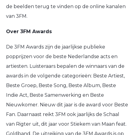
de beelden terug te vinden op de online kanalen
van 3FM.
Over 3FM Awards
De 3FM Awards zijn de jaarlijkse publieke
popprijzen voor de beste Nederlandse acts en
artiesten. Luisteraars bepalen de winnaars van de
awards in de volgende categorieën: Beste Artiest,
Beste Groep, Beste Song, Beste Album, Beste
Indie Act, Beste Samenwerking en Beste
Nieuwkomer. Nieuw dit jaar is de award voor Beste
Fan. Daarnaast reikt 3FM ook jaarlijks de Schaal
van Rigter uit, dit jaar voor Stiekem van Maan feat.
Goldband. De uitreiking van de 3FM Awards is op