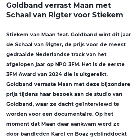
Goldband verrast Maan met
Schaal van Rigter voor Stiekem
Stiekem van Maan feat. Goldband wint dit jaar
de Schaal van Rigter, de prijs voor de meest
gedraaide Nederlandse track van het
afgelopen jaar op NPO 3FM. Het is de eerste
3FM Award van 2024 die is uitgereikt.
Goldband verraste Maan met deze bijzondere
prijs tijdens haar bezoek aan de studio van
Goldband, waar ze dacht geïnterviewd te
worden voor een documentaire. Op het
moment dat Maan daar aankwam werd ze
door bandleden Karel en Boaz geblinddoekt