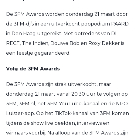
De 3FM Awards worden donderdag 21 maart door
de 3FM-dj’s in een uitverkocht poppodium PAARD
in Den Haag uitgereikt. Met optredens van DI-
RECT, The Indien, Douwe Bob en Roxy Dekker is
een feestje gegarandeerd.
Volg de 3FM Awards
De 3FM Awards zijn strak uitverkocht, maar
donderdag 21 maart vanaf 20.30 uur te volgen op
3FM, 3FM.nl, het 3FM YouTube-kanaal en de NPO
Luister-app. Op het TikTok-kanaal van 3FM komen
tijdens de show live beelden, interviews en
winnaars voorbij. Na afloop van de 3FM Awards zijn