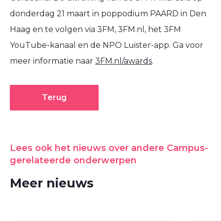
donderdag 21 maart in poppodium PAARD in Den
Haag en te volgen via 3FM, 3FM.nl, het 3FM
YouTube-kanaal en de NPO Luister-app. Ga voor
meer informatie naar
3FM.nl/awards
.
Terug
Lees ook het nieuws over andere Campus-
gerelateerde onderwerpen
Meer nieuws