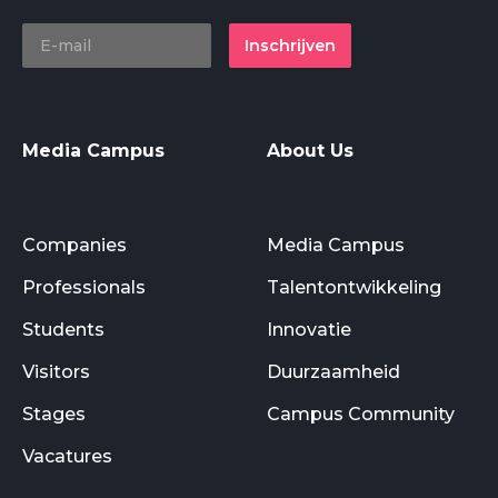
Inschrijven
Media Campus
About Us
Companies
Media Campus
Professionals
Talentontwikkeling
Students
Innovatie
Visitors
Duurzaamheid
Stages
Campus Community
Vacatures