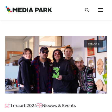
NIEUWS
11 maart 2024
Nieuws & Events