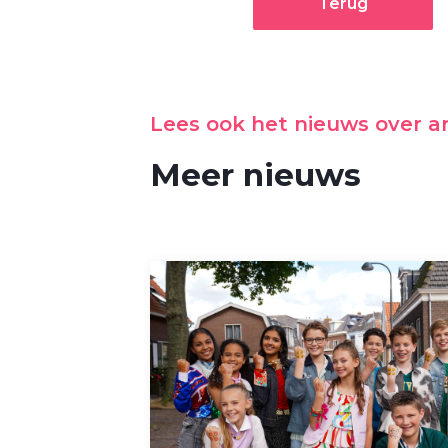
Terug
Lees ook het nieuws over 
Meer nieuws