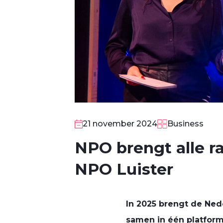
21 november 2024
Business
NPO brengt alle r
NPO Luister
In 2025 brengt de Ned
samen in één platform