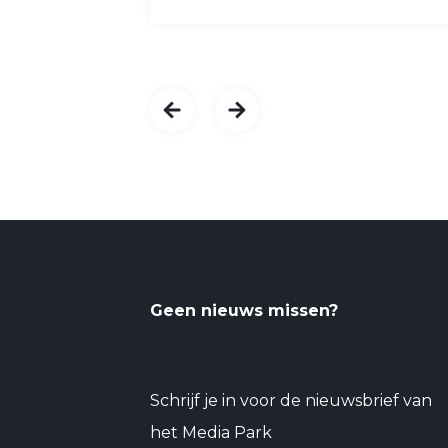
Geen nieuws missen?
Schrijf je in voor de nieuwsbrief van
het Media Park