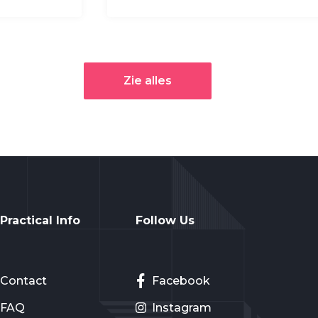
Zie alles
Practical Info
Follow Us
Contact
Facebook
FAQ
Instagram