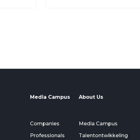
Media Campus
About Us
Companies
Media Campus
Professionals
Talentontwikkeling