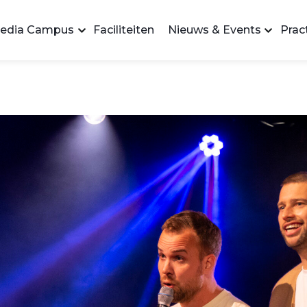
edia Campus
Faciliteiten
Nieuws & Events
Pract