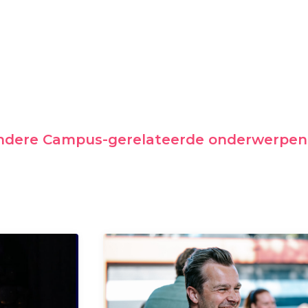
andere Campus-gerelateerde onderwerpen