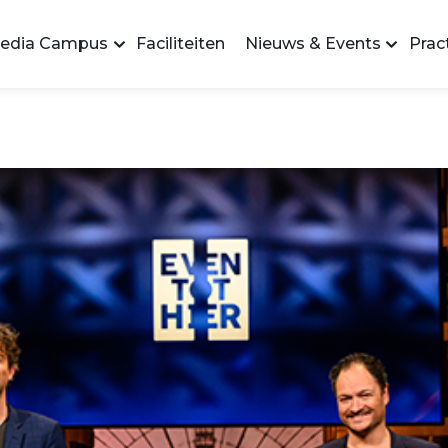
edia Campus
Faciliteiten
Nieuws & Events
Pract