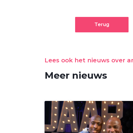
Terug
Lees ook het nieuws over 
Meer nieuws