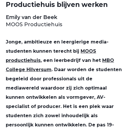
Productiehuis blijven werken
Emily van der Beek
MOOS Productiehuis
Jonge, ambitieuze en leergierige media-
studenten kunnen terecht bij
MOOS
productiehuis
, een leerbedrijf van het
MBO
College Hilversum
. Daar worden de studenten
begeleid door professionals uit de
mediawereld waardoor zij zich optimaal
kunnen ontwikkelen als vormgever, AV-
specialist of producer. Het is een plek waar
studenten zich zowel inhoudelijk als
persoonlijk kunnen ontwikkelen. De pas 19-