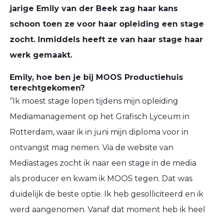
jarige Emily van der Beek zag haar kans
schoon toen ze voor haar opleiding een stage
zocht. Inmiddels heeft ze van haar stage haar
werk gemaakt.
Emily, hoe ben je bij MOOS Productiehuis
terechtgekomen?
“Ik moest stage lopen tijdens mijn opleiding
Mediamanagement op het Grafisch Lyceum in
Rotterdam, waar ik in juni mijn diploma voor in
ontvangst mag nemen. Via de website van
Mediastages zocht ik naar een stage in de media
als producer en kwam ik MOOS tegen. Dat was
duidelijk de beste optie. Ik heb gesolliciteerd en ik
werd aangenomen. Vanaf dat moment heb ik heel