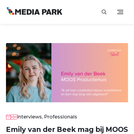
Interviews, Professionals
Emily van der Beek mag bij MOOS