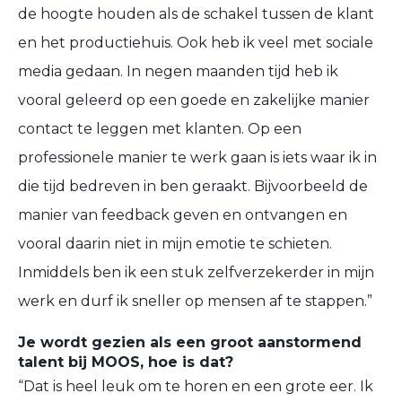
de hoogte houden als de schakel tussen de klant
en het productiehuis. Ook heb ik veel met sociale
media gedaan. In negen maanden tijd heb ik
vooral geleerd op een goede en zakelijke manier
contact te leggen met klanten. Op een
professionele manier te werk gaan is iets waar ik in
die tijd bedreven in ben geraakt. Bijvoorbeeld de
manier van feedback geven en ontvangen en
vooral daarin niet in mijn emotie te schieten.
Inmiddels ben ik een stuk zelfverzekerder in mijn
werk en durf ik sneller op mensen af te stappen.”
Je wordt gezien als een groot aanstormend
talent bij MOOS, hoe is dat?
“Dat is heel leuk om te horen en een grote eer. Ik