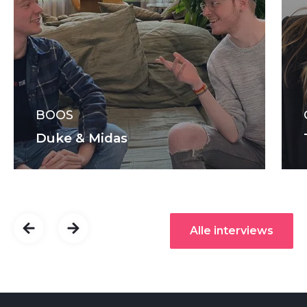
BOOS
Duke & Midas
Alle interviews