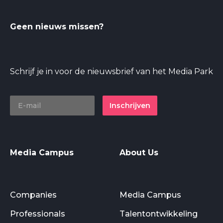
Geen nieuws missen?
Schrijf je in voor de nieuwsbrief van het Media Park
Inschrijven
Media Campus
About Us
Companies
Media Campus
Professionals
Talentontwikkeling