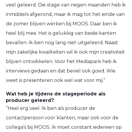
veel geleerd. Die stage van negen maanden heb ik
inmiddels afgerond, maar ik mag tot het einde van
de zomer blijven werken bij MOOS. Daar ben ik
heel blij mee. Het is gelukkig van beide kanten
bevallen. Ik ben nog lang niet uitgeleerd. Naast
mijn zakelijke kwaliteiten wil ik ook mijn creativiteit
blijven ontwikkelen. Voor het Mediapark heb ik
interviews gedaan en dat beviel ook goed. Wie
weet is presenteren ook wel wat voor mij.”
Wat heb je tijdens de stageperiode als
producer geleerd?
“Heel erg veel. Ik ben als producer de
contactpersoon voor klanten, maar ook voor de
collega’s bij MOOS. Ik moet constant iedereen op