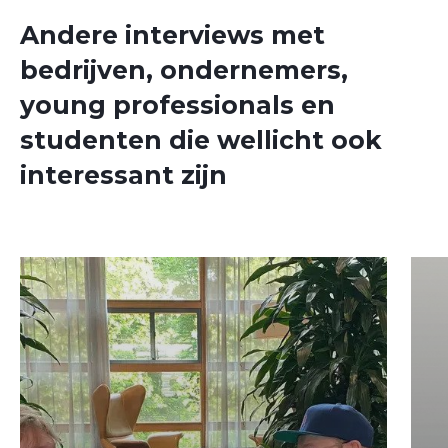
Andere interviews met
bedrijven, ondernemers,
young professionals en
studenten die wellicht ook
interessant zijn