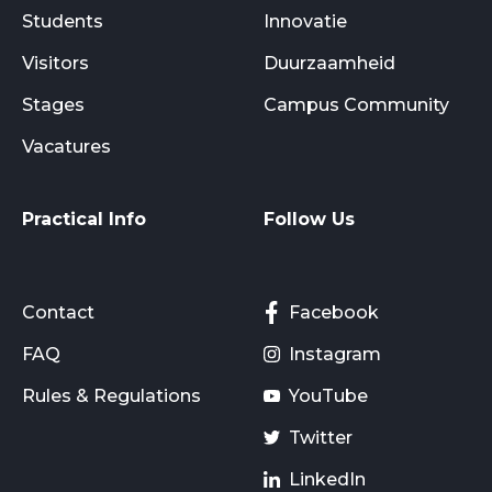
Students
Innovatie
Visitors
Duurzaamheid
Stages
Campus Community
Vacatures
Practical Info
Follow Us
Contact
Facebook
FAQ
Instagram
Rules & Regulations
YouTube
Twitter
LinkedIn