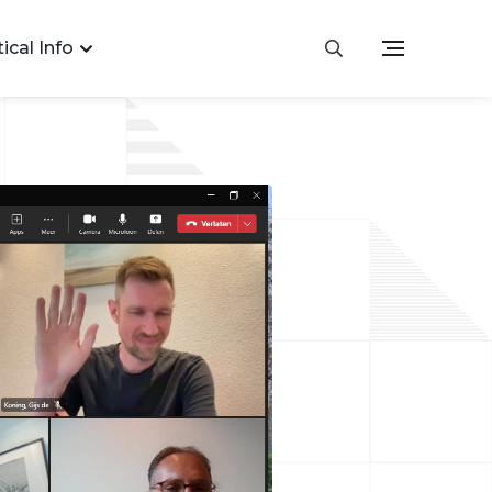
ical Info