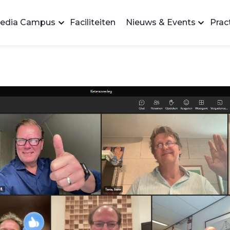
edia Campus
Faciliteiten
Nieuws & Events
Pract